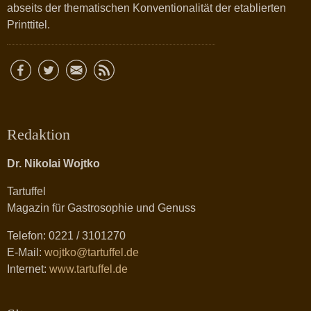
abseits der thematischen Konventionalität der etablierten
Printtitel.
Redaktion
Dr. Nikolai Wojtko
Tartuffel
Magazin für Gastrosophie und Genuss
Telefon: 0221 / 3101270
E-Mail:
wojtko@tartuffel.de
Internet:
www.tartuffel.de