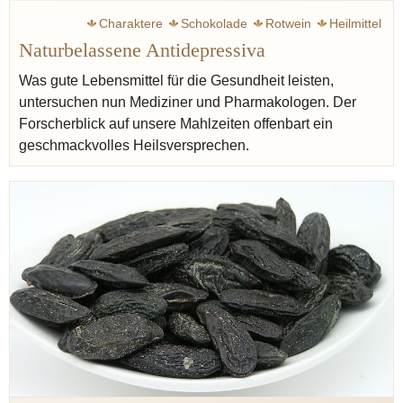
Charaktere
Schokolade
Rotwein
Heilmittel
Naturbelassene Antidepressiva
Was gute Lebensmittel für die Gesundheit leisten,
untersuchen nun Mediziner und Pharmakologen. Der
Forscherblick auf unsere Mahlzeiten offenbart ein
geschmackvolles Heilsversprechen.