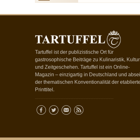
Tartuffel ist der publizistische Ort für
gastrosophische Beiträge zu Kulinaristik, Kultur
und Zeitgeschehen. Tartuffel ist ein Online-
Magazin – einzigartig in Deutschland und absei
der thematischen Konventionalität der etabliert
Printtitel.