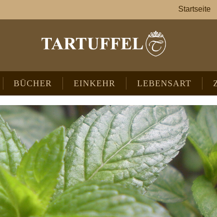
Startseite
BÜCHER
EINKEHR
LEBENSART