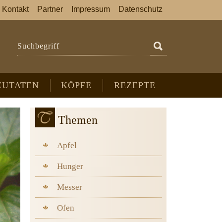
Kontakt
Partner
Impressum
Datenschutz
Suchbegriff
ZUTATEN
KÖPFE
REZEPTE
Themen
Apfel
Hunger
Messer
Ofen