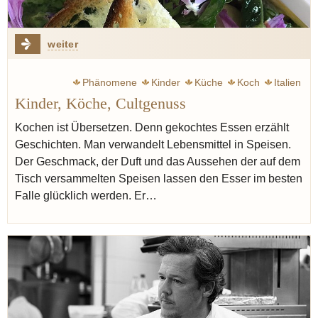
weiter
Phänomene
Kinder
Küche
Koch
Italien
Kinder, Köche, Cultgenuss
Cultgenuss
Märchen
Kochen ist Übersetzen. Denn gekochtes Essen erzählt
Geschichten. Man verwandelt Lebensmittel in Speisen.
Der Geschmack, der Duft und das Aussehen der auf dem
Tisch versammelten Speisen lassen den Esser im besten
Falle glücklich werden. Er…