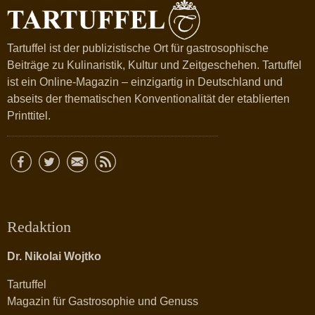
Tartuffel ist der publizistische Ort für gastrosophische
Beiträge zu Kulinaristik, Kultur und Zeitgeschehen. Tartuffel
ist ein Online-Magazin – einzigartig in Deutschland und
abseits der thematischen Konventionalität der etablierten
Printtitel.
Redaktion
Dr. Nikolai Wojtko
Tartuffel
Magazin für Gastrosophie und Genuss