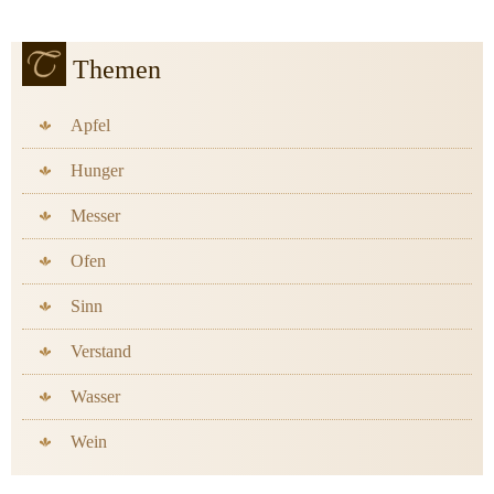
Themen
Apfel
Hunger
Messer
Ofen
Sinn
Verstand
Wasser
Wein