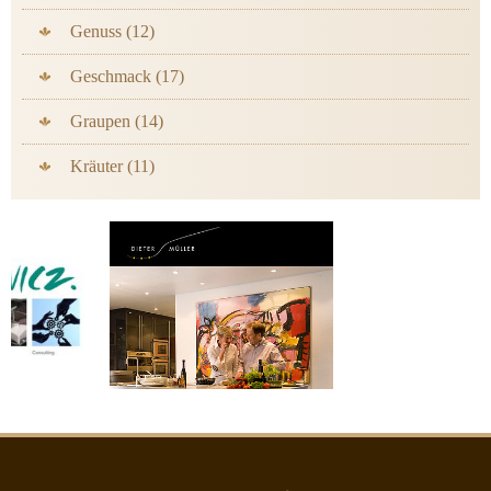
Genuss (12)
Geschmack (17)
Graupen (14)
Kräuter (11)