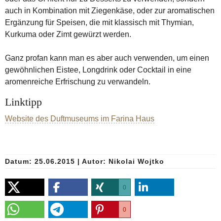
auch in Kombination mit Ziegenkäse, oder zur aromatischen
Ergänzung für Speisen, die mit klassisch mit Thymian,
Kurkuma oder Zimt gewürzt werden.
Ganz profan kann man es aber auch verwenden, um einen
gewöhnlichen Eistee, Longdrink oder Cocktail in eine
aromenreiche Erfrischung zu verwandeln.
Linktipp
Website des Duftmuseums im Farina Haus
Datum: 25.06.2015
|
Autor:
Nikolai Wojtko
0
0