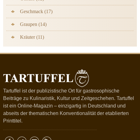
Geschmack (17)
Graupen (14)
Kräuter (11)
Tartuffel ist der publizistische Ort für gastrosophische
Beiträge zu Kulinaristik, Kultur und Zeitgeschehen. Tartuffel
ist ein Online-Magazin – einzigartig in Deutschland und
abseits der thematischen Konventionalität der etablierten
Printtitel.