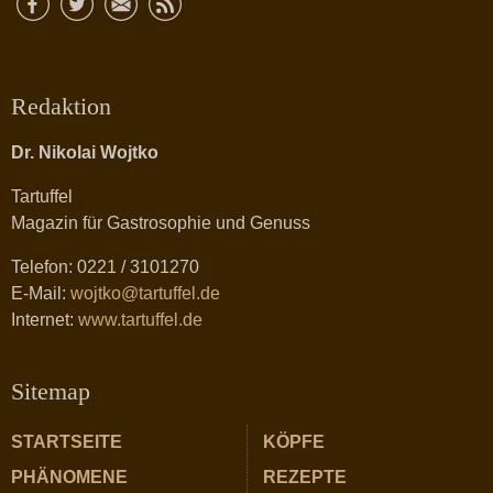
Redaktion
Dr. Nikolai Wojtko
Tartuffel
Magazin für Gastrosophie und Genuss
Telefon: 0221 / 3101270
E-Mail:
wojtko@tartuffel.de
Internet:
www.tartuffel.de
Sitemap
STARTSEITE
KÖPFE
PHÄNOMENE
REZEPTE