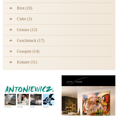
Brot (10)
Cidre (3)
Genuss (12)
Geschmack (17)
Graupen (14)
Kräuter (11)