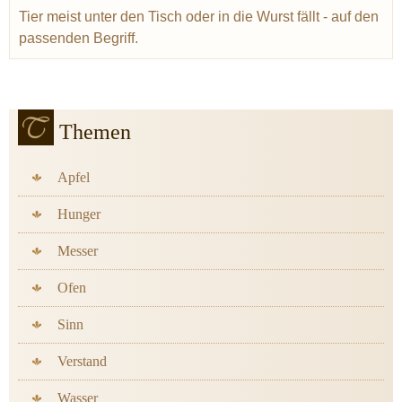
Tier meist unter den Tisch oder in die Wurst fällt - auf den
passenden Begriff.
Themen
Apfel
Hunger
Messer
Ofen
Sinn
Verstand
Wasser