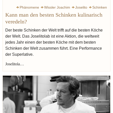
Phänomene
Wissler Joachim
Joselito
Schinken
Kann man den besten Schinken kulinarisch
veredeln?
Der beste Schinken der Welt trifft auf die besten Köche
der Welt. Das Joselitolab ist eine Aktion, die weltweit
jedes Jahr einen der besten Köche mit dem besten
Schinken der Welt zusammen führt. Eine Performance
der Superlative.
Joselitola…