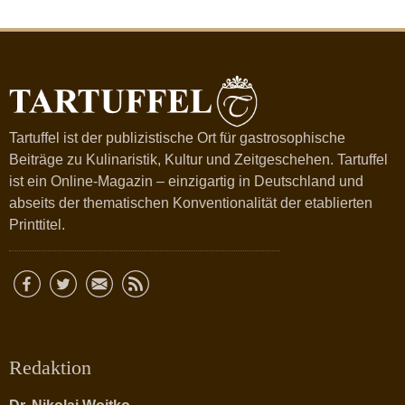
Tartuffel ist der publizistische Ort für gastrosophische
Beiträge zu Kulinaristik, Kultur und Zeitgeschehen. Tartuffel
ist ein Online-Magazin – einzigartig in Deutschland und
abseits der thematischen Konventionalität der etablierten
Printtitel.
Redaktion