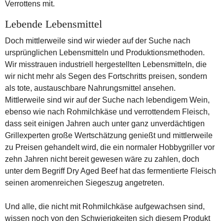
Verrottens mit.
Lebende Lebensmittel
Doch mittlerweile sind wir wieder auf der Suche nach
ursprünglichen Lebensmitteln und Produktionsmethoden.
Wir misstrauen industriell hergestellten Lebensmitteln, die
wir nicht mehr als Segen des Fortschritts preisen, sondern
als tote, austauschbare Nahrungsmittel ansehen.
Mittlerweile sind wir auf der Suche nach lebendigem Wein,
ebenso wie nach Rohmilchkäse und verrottendem Fleisch,
dass seit einigen Jahren auch unter ganz unverdächtigen
Grillexperten große Wertschätzung genießt und mittlerweile
zu Preisen gehandelt wird, die ein normaler Hobbygriller vor
zehn Jahren nicht bereit gewesen wäre zu zahlen, doch
unter dem Begriff Dry Aged Beef hat das fermentierte Fleisch
seinen aromenreichen Siegeszug angetreten.
Und alle, die nicht mit Rohmilchkäse aufgewachsen sind,
wissen noch von den Schwierigkeiten sich diesem Produkt