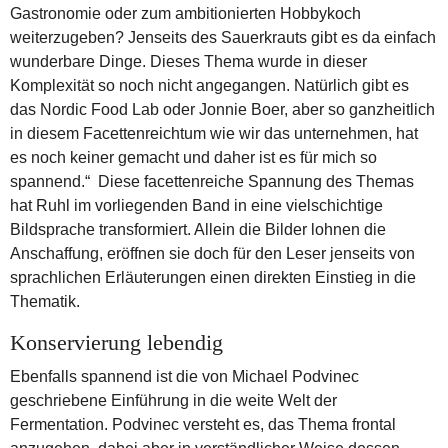
Gastronomie oder zum ambitionierten Hobbykoch
weiterzugeben? Jenseits des Sauerkrauts gibt es da einfach
wunderbare Dinge. Dieses Thema wurde in dieser
Komplexität so noch nicht angegangen. Natürlich gibt es
das Nordic Food Lab oder Jonnie Boer, aber so ganzheitlich
in diesem Facettenreichtum wie wir das unternehmen, hat
es noch keiner gemacht und daher ist es für mich so
spannend.“ Diese facettenreiche Spannung des Themas
hat Ruhl im vorliegenden Band in eine vielschichtige
Bildsprache transformiert. Allein die Bilder lohnen die
Anschaffung, eröffnen sie doch für den Leser jenseits von
sprachlichen Erläuterungen einen direkten Einstieg in die
Thematik.
Konservierung lebendig
Ebenfalls spannend ist die von Michael Podvinec
geschriebene Einführung in die weite Welt der
Fermentation. Podvinec versteht es, das Thema frontal