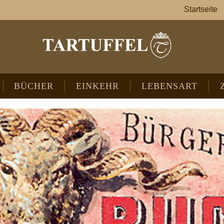
Startseite
BÜCHER
EINKEHR
LEBENSART