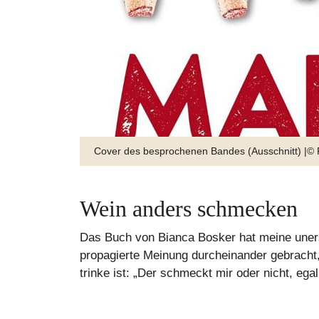
Cover des besprochenen Bandes (Ausschnitt) |© 
Wein anders schmecken
Das Buch von Bianca Bosker hat meine uner
propagierte Meinung durcheinander gebracht,
trinke ist: „Der schmeckt mir oder nicht, e
Zart s