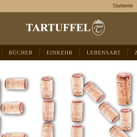
Startseite
BÜCHER
EINKEHR
LEBENSART