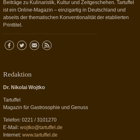
Beiträge zu Kulinaristik, Kultur und Zeitgeschehen. Tartuffel
ist ein Online-Magazin – einzigartig in Deutschland und
abseits der thematischen Konventionalität der etablierten
Printtitel.
Redaktion
Dr. Nikolai Wojtko
Tartuffel
Magazin für Gastrosophie und Genuss
Telefon: 0221 / 3101270
E-Mail:
wojtko@tartuffel.de
Internet:
www.tartuffel.de