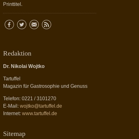
Printtitel.
Redaktion
Dr. Nikolai Wojtko
Tartuffel
Magazin für Gastrosophie und Genuss
Telefon: 0221 / 3101270
E-Mail:
wojtko@tartuffel.de
Internet:
www.tartuffel.de
Sitemap