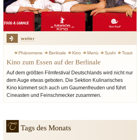
weiter
Phänomene
Berlinale
Kino
Menü
Sushi
Toast
Kino zum Essen auf der Berlinale
Auf dem größten Filmfestival Deutschlands wird nicht nur
dem Auge etwas geboten. Die Sektion Kulinarisches
Kino kümmert sich auch um Gaumenfreuden und führt
Cineasten und Feinschmecker zusammen.
Tags des Monats