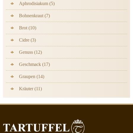
Aphrodisiakum (5)
Bohnenkraut (7)
Brot (10)
Cidre (3)
Genuss (12)
Geschmack (17)
Graupen (14)
Kräuter (11)