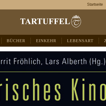
Startseite
BÜCHER
EINKEHR
LEBENSART