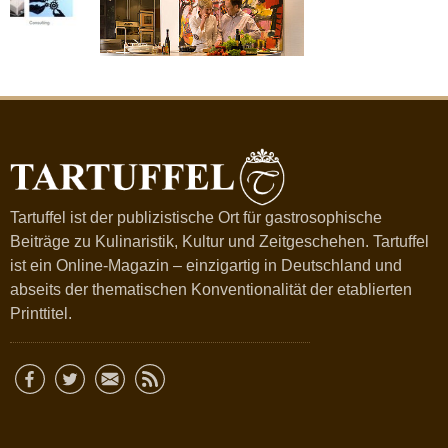
Tartuffel ist der publizistische Ort für gastrosophische
Beiträge zu Kulinaristik, Kultur und Zeitgeschehen. Tartuffel
ist ein Online-Magazin – einzigartig in Deutschland und
abseits der thematischen Konventionalität der etablierten
Printtitel.