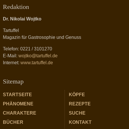
Redaktion
Dr. Nikolai Wojtko
Tartuffel
Magazin für Gastrosophie und Genuss
Telefon: 0221 / 3101270
E-Mail:
wojtko@tartuffel.de
Internet:
www.tartuffel.de
Sitemap
STARTSEITE
KÖPFE
PHÄNOMENE
REZEPTE
CHARAKTERE
SUCHE
BÜCHER
KONTAKT