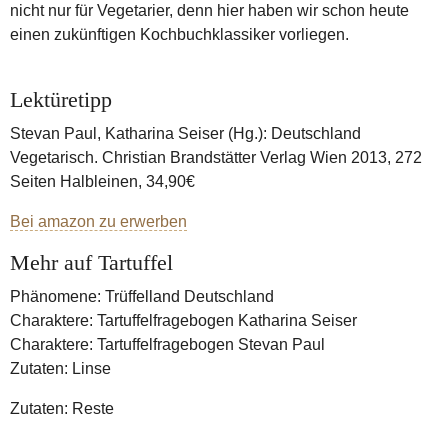
nicht nur für Vegetarier, denn hier haben wir schon heute
einen zukünftigen Kochbuchklassiker vorliegen.
Lektüretipp
Stevan Paul, Katharina Seiser (Hg.): Deutschland
Vegetarisch. Christian Brandstätter Verlag Wien 2013, 272
Seiten Halbleinen, 34,90€
Bei amazon zu erwerben
Mehr auf Tartuffel
Phänomene: Trüffelland Deutschland
Charaktere: Tartuffelfragebogen Katharina Seiser
Charaktere: Tartuffelfragebogen Stevan Paul
Zutaten: Linse
Zutaten: Reste