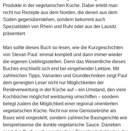
Produkte in der vegetarischen Küche. Dabei erlebt man
nicht nur Rezepte aus dem Norden, die denen aus dem
Süden gegenüberstehen, sondern bekommt auch
Spezialitäten von Rhein und Ruhr oder aus der Lausitz
präsentiert.
Man sollte dieses Buch so lesen, wie die Kurzgeschichten
von Stevan Paul: einmal komplett und dann immer wieder
die eigenen Lieblingsstellen. Denn das Wesentliche dieses
Buches erschließt sich erst bei eingehender Lektüre. Mit
zahlreichen Tipps, Varianten und Grundtechniken zeigt Paul
dem geneigten Leser nicht nur Möglichkeiten der
Resteverwertung in der Küche auf – ein Umstand, den viele
Kochbücher möglichst weiträumig umschiffen – sondern
belegt zudem die Möglichkeit einer regional orientierten
vegetarischen Küche. Nicht nur eine Gemüsebrühe als
Basis wird vorgestellt, sondern zahlreiche Basisgerichte wie
beispielsweise die dunkle vegetarische Sauce. Daneben