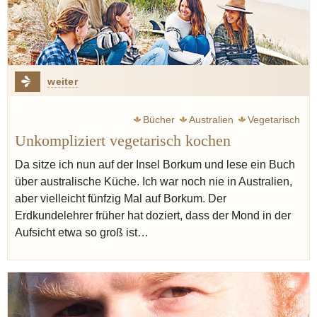
weiter
Bücher
Australien
Vegetarisch
Unkompliziert vegetarisch kochen
Da sitze ich nun auf der Insel Borkum und lese ein Buch
über australische Küche. Ich war noch nie in Australien,
aber vielleicht fünfzig Mal auf Borkum. Der
Erdkundelehrer früher hat doziert, dass der Mond in der
Aufsicht etwa so groß ist…