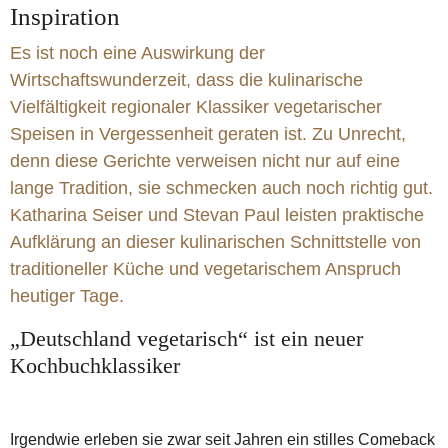
Inspiration
Fleisch
Deutschland
Zwiebel
Steckrübe
Es ist noch eine Auswirkung der
Wirtschaftswunderzeit, dass die kulinarische
Vielfältigkeit regionaler Klassiker vegetarischer
Speisen in Vergessenheit geraten ist. Zu Unrecht,
denn diese Gerichte verweisen nicht nur auf eine
lange Tradition, sie schmecken auch noch richtig gut.
Katharina Seiser und Stevan Paul leisten praktische
Aufklärung an dieser kulinarischen Schnittstelle von
traditioneller Küche und vegetarischem Anspruch
heutiger Tage.
„Deutschland vegetarisch“ ist ein neuer
Kochbuchklassiker
Irgendwie erleben sie zwar seit Jahren ein stilles Comeback