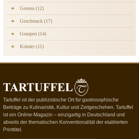
Genuss (12)
Geschmack (17)
Graupen (14)
Kräuter (11)
Tartuffel ist der publizistische Ort für gastrosophische
Beiträge zu Kulinaristik, Kultur und Zeitgeschehen. Tartuffel
ist ein Online-Magazin – einzigartig in Deutschland und
abseits der thematischen Konventionalität der etablierten
Printtitel.