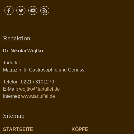
Redaktion
Dr. Nikolai Wojtko
Tartuffel
Magazin für Gastrosophie und Genuss
Telefon: 0221 / 3101270
E-Mail:
wojtko@tartuffel.de
Internet:
www.tartuffel.de
Sitemap
STARTSEITE
KÖPFE