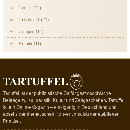
Genuss (12)
Geschmack (17)
Graupen (14)
Kräuter (11)
Tartuffel ist der publizistische Ort für gastrosophische
Beiträge zu Kulinaristik, Kultur und Zeitgeschehen. Tartuffel
ist ein Online-Magazin – einzigartig in Deutschland und
abseits der thematischen Konventionalität der etablierten
Printtitel.