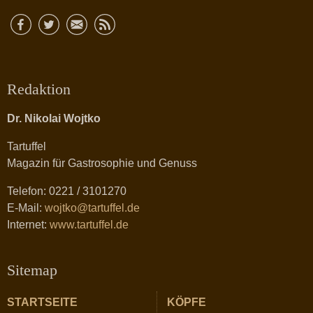
Redaktion
Dr. Nikolai Wojtko
Tartuffel
Magazin für Gastrosophie und Genuss
Telefon: 0221 / 3101270
E-Mail:
wojtko@tartuffel.de
Internet:
www.tartuffel.de
Sitemap
STARTSEITE
KÖPFE