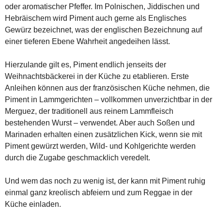
oder aromatischer Pfeffer. Im Polnischen, Jiddischen und
Hebräischem wird Piment auch gerne als Englisches
Gewürz bezeichnet, was der englischen Bezeichnung auf
einer tieferen Ebene Wahrheit angedeihen lässt.
Hierzulande gilt es, Piment endlich jenseits der
Weihnachtsbäckerei in der Küche zu etablieren. Erste
Anleihen können aus der französischen Küche nehmen, die
Piment in Lammgerichten – vollkommen unverzichtbar in der
Merguez, der traditionell aus reinem Lammfleisch
bestehenden Wurst – verwendet. Aber auch Soßen und
Marinaden erhalten einen zusätzlichen Kick, wenn sie mit
Piment gewürzt werden, Wild- und Kohlgerichte werden
durch die Zugabe geschmacklich veredelt.
Und wem das noch zu wenig ist, der kann mit Piment ruhig
einmal ganz kreolisch abfeiern und zum Reggae in der
Küche einladen.