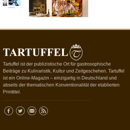
Tartuffel ist der publizistische Ort für gastrosophische
Beiträge zu Kulinaristik, Kultur und Zeitgeschehen. Tartuffel
ist ein Online-Magazin – einzigartig in Deutschland und
abseits der thematischen Konventionalität der etablierten
Printtitel.