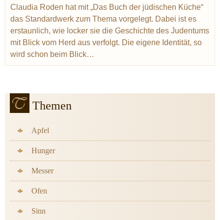
Claudia Roden hat mit „Das Buch der jüdischen Küche“
das Standardwerk zum Thema vorgelegt. Dabei ist es
erstaunlich, wie locker sie die Geschichte des Judentums
mit Blick vom Herd aus verfolgt. Die eigene Identität, so
wird schon beim Blick…
Themen
Apfel
Hunger
Messer
Ofen
Sinn