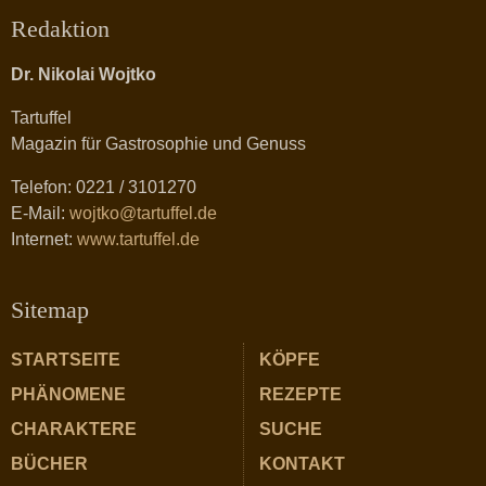
Redaktion
Dr. Nikolai Wojtko
Tartuffel
Magazin für Gastrosophie und Genuss
Telefon: 0221 / 3101270
E-Mail:
wojtko@tartuffel.de
Internet:
www.tartuffel.de
Sitemap
STARTSEITE
KÖPFE
PHÄNOMENE
REZEPTE
CHARAKTERE
SUCHE
BÜCHER
KONTAKT