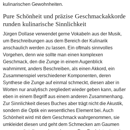
kulinarischen Gewohnheiten.
Pure Schönheit und präzise Geschmackakkorde
runden kulinarische Sinnlichkeit
Jürgen Dollase verwendet gerne Vokabeln aus der Musik,
um Beschreibungen aus dem Bereich der Kulinarik
anschaulich werden zu lassen. Ein oftmals sinnvolles
Vorgehen, denn wie sollte man einen komplexen
Geschmack, den die Zunge in einem Augenblick
wahrnimmt, anders Beschreiben, als einen Akkord, ein
Zusammenspiel verschiedener Komponenten, deren
Synthese die Zunge auf einmal schmeckt, diesen aber in
Worten nur analytisch zergliedert wieder geben kann, außer
eben in einem Begriff aus einem anderen Zusammenhang.
Zur Sinnlichkeit dieses Buches aber trägt nicht die Akustik,
sondern die Optik ein wesentliches Element bei. Auch
Schönheit wird mit dem Geschmack wahrgenommen, sie
umkleidet diesen und geht dem Schmecken am Gaumen