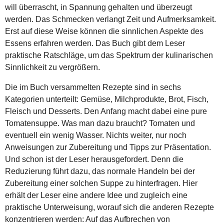
will überrascht, in Spannung gehalten und überzeugt
werden. Das Schmecken verlangt Zeit und Aufmerksamkeit.
Erst auf diese Weise können die sinnlichen Aspekte des
Essens erfahren werden. Das Buch gibt dem Leser
praktische Ratschläge, um das Spektrum der kulinarischen
Sinnlichkeit zu vergrößern.
Die im Buch versammelten Rezepte sind in sechs
Kategorien unterteilt: Gemüse, Milchprodukte, Brot, Fisch,
Fleisch und Desserts. Den Anfang macht dabei eine pure
Tomatensuppe. Was man dazu braucht? Tomaten und
eventuell ein wenig Wasser. Nichts weiter, nur noch
Anweisungen zur Zubereitung und Tipps zur Präsentation.
Und schon ist der Leser herausgefordert. Denn die
Reduzierung führt dazu, das normale Handeln bei der
Zubereitung einer solchen Suppe zu hinterfragen. Hier
erhält der Leser eine andere Idee und zugleich eine
praktische Unterweisung, worauf sich die anderen Rezepte
konzentrieren werden: Auf das Aufbrechen von