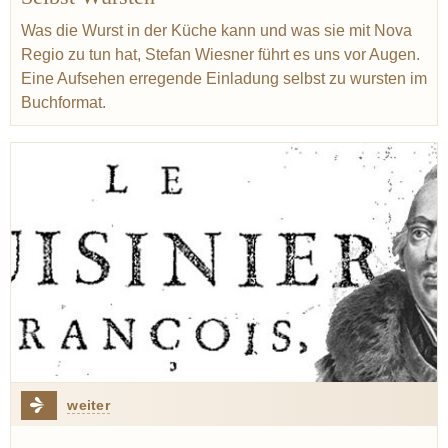
Nova Regio
Elemente
Avantgarde
Fleisch
Was die Wurst in der Küche kann und was sie mit Nova
Regio zu tun hat, Stefan Wiesner führt es uns vor Augen.
Eine Aufsehen erregende Einladung selbst zu wursten im
Buchformat.
weiter