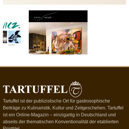
Tartuffel ist der publizistische Ort für gastrosophische
Beiträge zu Kulinaristik, Kultur und Zeitgeschehen. Tartuffel
ist ein Online-Magazin – einzigartig in Deutschland und
abseits der thematischen Konventionalität der etablierten
Printtitel.