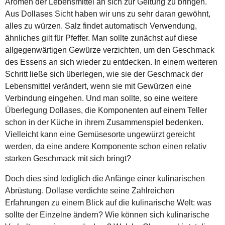
Aromen der Lebensmittel an sich zur Geltung zu bringen.
Aus Dollases Sicht haben wir uns zu sehr daran gewöhnt,
alles zu würzen. Salz findet automatisch Verwendung,
ähnliches gilt für Pfeffer. Man sollte zunächst auf diese
allgegenwärtigen Gewürze verzichten, um den Geschmack
des Essens an sich wieder zu entdecken. In einem weiteren
Schritt ließe sich überlegen, wie sie der Geschmack der
Lebensmittel verändert, wenn sie mit Gewürzen eine
Verbindung eingehen. Und man sollte, so eine weitere
Überlegung Dollases, die Komponenten auf einem Teller
schon in der Küche in ihrem Zusammenspiel bedenken.
Vielleicht kann eine Gemüsesorte ungewürzt gereicht
werden, da eine andere Komponente schon einen relativ
starken Geschmack mit sich bringt?
Doch dies sind lediglich die Anfänge einer kulinarischen
Abrüstung. Dollase verdichte seine Zahlreichen
Erfahrungen zu einem Blick auf die kulinarische Welt: was
sollte der Einzelne ändern? Wie können sich kulinarische