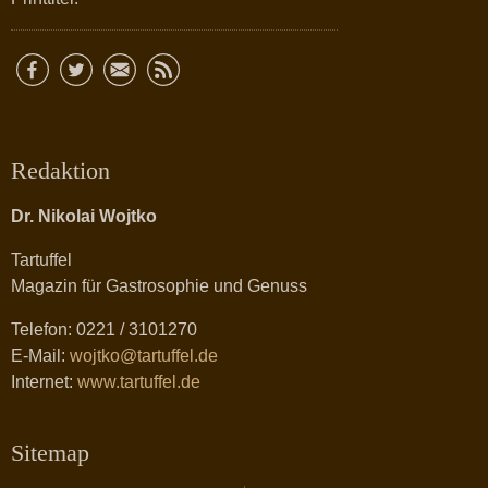
Redaktion
Dr. Nikolai Wojtko
Tartuffel
Magazin für Gastrosophie und Genuss
Telefon: 0221 / 3101270
E-Mail:
wojtko@tartuffel.de
Internet:
www.tartuffel.de
Sitemap