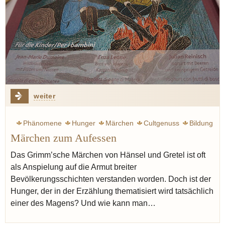
weiter
Phänomene
Hunger
Märchen
Cultgenuss
Bildung
Märchen zum Aufessen
Kulinarik
Das Grimm’sche Märchen von Hänsel und Gretel ist oft
als Anspielung auf die Armut breiter
Bevölkerungsschichten verstanden worden. Doch ist der
Hunger, der in der Erzählung thematisiert wird tatsächlich
einer des Magens? Und wie kann man…