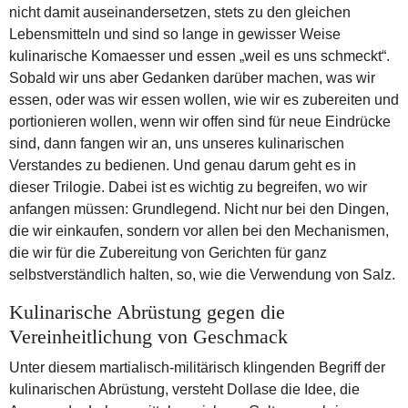
nicht damit auseinandersetzen, stets zu den gleichen
Lebensmitteln und sind so lange in gewisser Weise
kulinarische Komaesser und essen „weil es uns schmeckt“.
Sobald wir uns aber Gedanken darüber machen, was wir
essen, oder was wir essen wollen, wie wir es zubereiten und
portionieren wollen, wenn wir offen sind für neue Eindrücke
sind, dann fangen wir an, uns unseres kulinarischen
Verstandes zu bedienen. Und genau darum geht es in
dieser Trilogie. Dabei ist es wichtig zu begreifen, wo wir
anfangen müssen: Grundlegend. Nicht nur bei den Dingen,
die wir einkaufen, sondern vor allen bei den Mechanismen,
die wir für die Zubereitung von Gerichten für ganz
selbstverständlich halten, so, wie die Verwendung von Salz.
Kulinarische Abrüstung gegen die
Vereinheitlichung von Geschmack
Unter diesem martialisch-militärisch klingenden Begriff der
kulinarischen Abrüstung, versteht Dollase die Idee, die