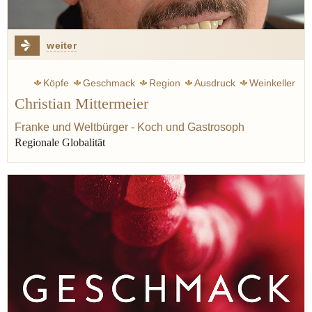
weiter
Köpfe
Geschmack
Region
Ausdruck
Weinkeller
Christian Mittermeier
Franke und Weltbürger - Koch und Gastrosoph
Regionale Globalität