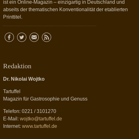
ist ein Online-Magazin – einzigartig in Deutschland und
abseits der thematischen Konventionalität der etablierten
Printtitel.
Redaktion
Dr. Nikolai Wojtko
Tartuffel
Magazin für Gastrosophie und Genuss
Telefon: 0221 / 3101270
E-Mail:
wojtko@tartuffel.de
Internet:
www.tartuffel.de