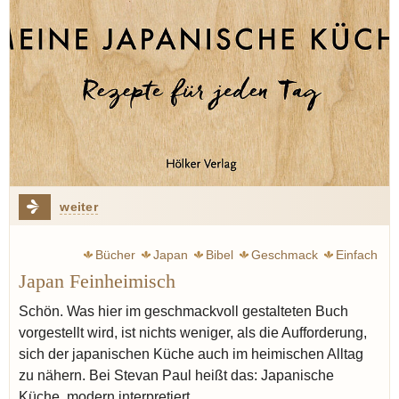
weiter
Bücher
Japan
Bibel
Geschmack
Einfach
Japan Feinheimisch
Schön. Was hier im geschmackvoll gestalteten Buch
vorgestellt wird, ist nichts weniger, als die Aufforderung,
sich der japanischen Küche auch im heimischen Alltag
zu nähern. Bei Stevan Paul heißt das: Japanische
Küche, modern interpretiert…