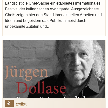
Längst ist die Chef-Sache ein etabliertes internationales
Festival der kulinarischen Avantgarde. Ausgezeichnete
Chefs zeigen hier den Stand ihrer aktuellen Arbeiten und
Ideen und begeistern das Publikum meist durch
unbekannte Zutaten und…
weiter