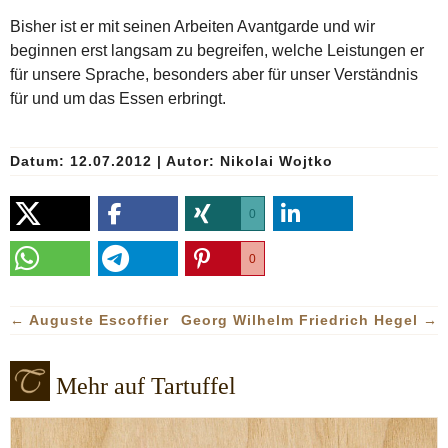
Bisher ist er mit seinen Arbeiten Avantgarde und wir
beginnen erst langsam zu begreifen, welche Leistungen er
für unsere Sprache, besonders aber für unser Verständnis
für und um das Essen erbringt.
Datum: 12.07.2012
|
Autor:
Nikolai Wojtko
0
0
←
Auguste Escoffier
Georg Wilhelm Friedrich Hegel
→
Mehr auf Tartuffel