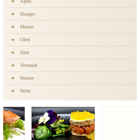
Apfel
Hunger
Messer
Ofen
Sinn
Verstand
Wasser
Wein