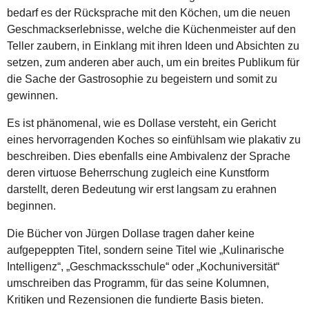
bedarf es der Rücksprache mit den Köchen, um die neuen
Geschmackserlebnisse, welche die Küchenmeister auf den
Teller zaubern, in Einklang mit ihren Ideen und Absichten zu
setzen, zum anderen aber auch, um ein breites Publikum für
die Sache der Gastrosophie zu begeistern und somit zu
gewinnen.
Es ist phänomenal, wie es Dollase versteht, ein Gericht
eines hervorragenden Koches so einfühlsam wie plakativ zu
beschreiben. Dies ebenfalls eine Ambivalenz der Sprache
deren virtuose Beherrschung zugleich eine Kunstform
darstellt, deren Bedeutung wir erst langsam zu erahnen
beginnen.
Die Bücher von Jürgen Dollase tragen daher keine
aufgepeppten Titel, sondern seine Titel wie „Kulinarische
Intelligenz“, „Geschmacksschule“ oder „Kochuniversität“
umschreiben das Programm, für das seine Kolumnen,
Kritiken und Rezensionen die fundierte Basis bieten.