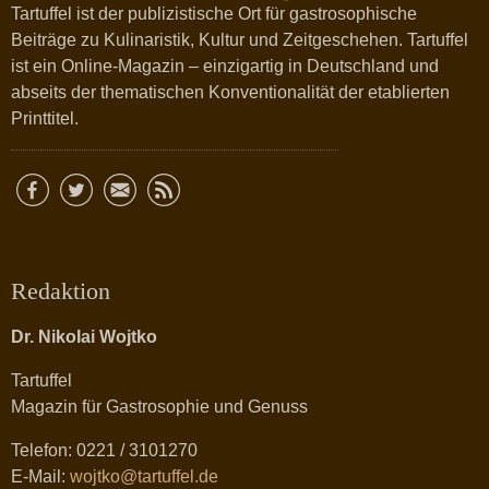
Tartuffel ist der publizistische Ort für gastrosophische
Beiträge zu Kulinaristik, Kultur und Zeitgeschehen. Tartuffel
ist ein Online-Magazin – einzigartig in Deutschland und
abseits der thematischen Konventionalität der etablierten
Printtitel.
Redaktion
Dr. Nikolai Wojtko
Tartuffel
Magazin für Gastrosophie und Genuss
Telefon: 0221 / 3101270
E-Mail:
wojtko@tartuffel.de