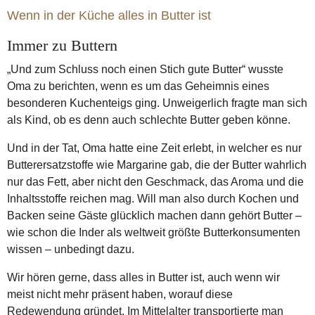
Wenn in der Küche alles in Butter ist
Immer zu Buttern
„Und zum Schluss noch einen Stich gute Butter“ wusste
Oma zu berichten, wenn es um das Geheimnis eines
besonderen Kuchenteigs ging. Unweigerlich fragte man sich
als Kind, ob es denn auch schlechte Butter geben könne.
Und in der Tat, Oma hatte eine Zeit erlebt, in welcher es nur
Butterersatzstoffe wie Margarine gab, die der Butter wahrlich
nur das Fett, aber nicht den Geschmack, das Aroma und die
Inhaltsstoffe reichen mag. Will man also durch Kochen und
Backen seine Gäste glücklich machen dann gehört Butter –
wie schon die Inder als weltweit größte Butterkonsumenten
wissen – unbedingt dazu.
Wir hören gerne, dass alles in Butter ist, auch wenn wir
meist nicht mehr präsent haben, worauf diese
Redewendung gründet. Im Mittelalter transportierte man