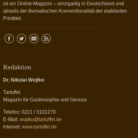
ist ein Online-Magazin – einzigartig in Deutschland und
abseits der thematischen Konventionalität der etablierten
Printtitel.
Redaktion
Dr. Nikolai Wojtko
Tartuffel
Magazin für Gastrosophie und Genuss
Telefon: 0221 / 3101270
E-Mail:
wojtko@tartuffel.de
Internet:
www.tartuffel.de