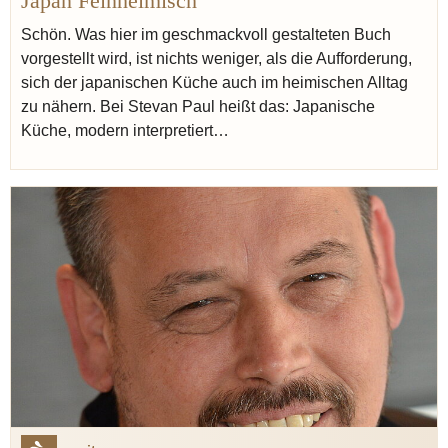
Japan Feinheimisch
Schön. Was hier im geschmackvoll gestalteten Buch
vorgestellt wird, ist nichts weniger, als die Aufforderung,
sich der japanischen Küche auch im heimischen Alltag
zu nähern. Bei Stevan Paul heißt das: Japanische
Küche, modern interpretiert…