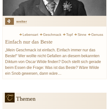
weiter
Lebensart
Geschmack
Topf
Sinne
Genuss
Einfach nur das Beste
„Mein Geschmack ist einfach. Einfach immer nur das
Beste!“ Wer wollte nicht Gefallen an diesem bekannten
Diktum von Oscar Wilde finden? Doch stellt sich gerade
beim Essen die Frage: Was ist das Beste? Wäre Wilde
ein Snob gewesen, dann wäre…
Themen