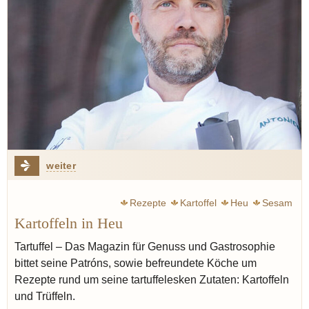
weiter
Rezepte
Kartoffel
Heu
Sesam
Kartoffeln in Heu
Tartuffel – Das Magazin für Genuss und Gastrosophie
bittet seine Patróns, sowie befreundete Köche um
Rezepte rund um seine tartuffelesken Zutaten: Kartoffeln
und Trüffeln.