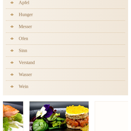
Apfel
Hunger
Messer
Ofen
Sinn
Verstand
Wasser
Wein