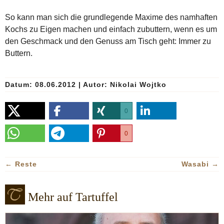
So kann man sich die grundlegende Maxime des namhaften
Kochs zu Eigen machen und einfach zubuttern, wenn es um
den Geschmack und den Genuss am Tisch geht: Immer zu
Buttern.
Datum: 08.06.2012
|
Autor:
Nikolai Wojtko
0
0
←
Reste
Wasabi
→
Mehr auf Tartuffel