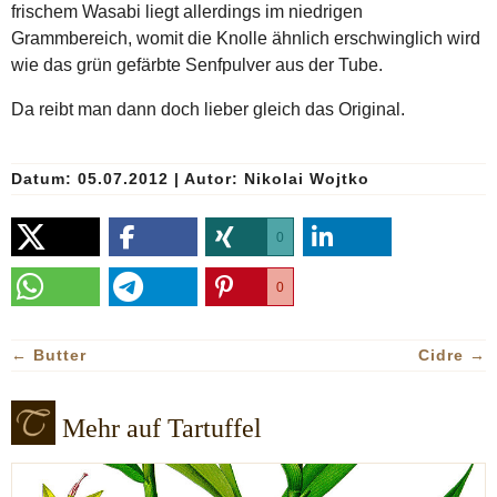
frischem Wasabi liegt allerdings im niedrigen
Grammbereich, womit die Knolle ähnlich erschwinglich wird
wie das grün gefärbte Senfpulver aus der Tube.
Da reibt man dann doch lieber gleich das Original.
Datum: 05.07.2012
|
Autor:
Nikolai Wojtko
0
0
←
Butter
Cidre
→
Mehr auf Tartuffel