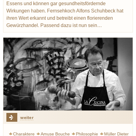
Essens und können gar gesundheitsfördernde
Wirkungen haben. Fernsehkoch Alfons Schuhbeck hat
ihren Wert erkannt und betreibt einen florierenden
Gewürzhandel. Passend dazu ist nun sein…
weiter
Charaktere
Amuse Bouche
Philosophie
Müller Dieter