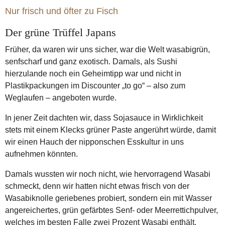
Nur frisch und öfter zu Fisch
Der grüne Trüffel Japans
Früher, da waren wir uns sicher, war die Welt wasabigrün,
senfscharf und ganz exotisch. Damals, als Sushi
hierzulande noch ein Geheimtipp war und nicht in
Plastikpackungen im Discounter „to go“ – also zum
Weglaufen – angeboten wurde.
In jener Zeit dachten wir, dass Sojasauce in Wirklichkeit
stets mit einem Klecks grüner Paste angerührt würde, damit
wir einen Hauch der nipponschen Esskultur in uns
aufnehmen könnten.
Damals wussten wir noch nicht, wie hervorragend Wasabi
schmeckt, denn wir hatten nicht etwas frisch von der
Wasabiknolle geriebenes probiert, sondern ein mit Wasser
angereichertes, grün gefärbtes Senf- oder Meerrettichpulver,
welches im besten Falle zwei Prozent Wasabi enthält.