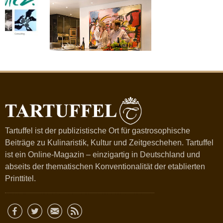
Tartuffel ist der publizistische Ort für gastrosophische
Beiträge zu Kulinaristik, Kultur und Zeitgeschehen. Tartuffel
ist ein Online-Magazin – einzigartig in Deutschland und
abseits der thematischen Konventionalität der etablierten
Printtitel.