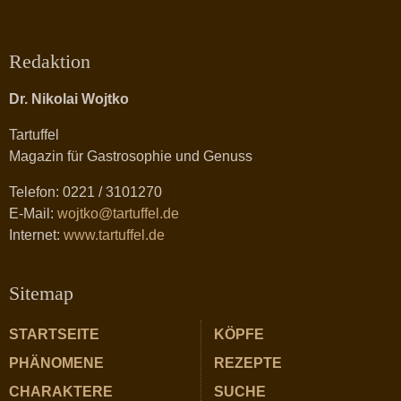
Redaktion
Dr. Nikolai Wojtko
Tartuffel
Magazin für Gastrosophie und Genuss
Telefon: 0221 / 3101270
E-Mail:
wojtko@tartuffel.de
Internet:
www.tartuffel.de
Sitemap
STARTSEITE
KÖPFE
PHÄNOMENE
REZEPTE
CHARAKTERE
SUCHE