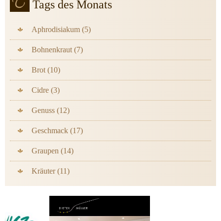
Tags des Monats
Aphrodisiakum (5)
Bohnenkraut (7)
Brot (10)
Cidre (3)
Genuss (12)
Geschmack (17)
Graupen (14)
Kräuter (11)