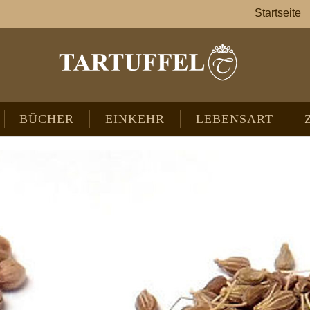
Startseite
BÜCHER
EINKEHR
LEBENSART