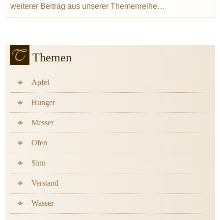
weiterer Beitrag aus unserer Themenreihe…
Themen
Apfel
Hunger
Messer
Ofen
Sinn
Verstand
Wasser