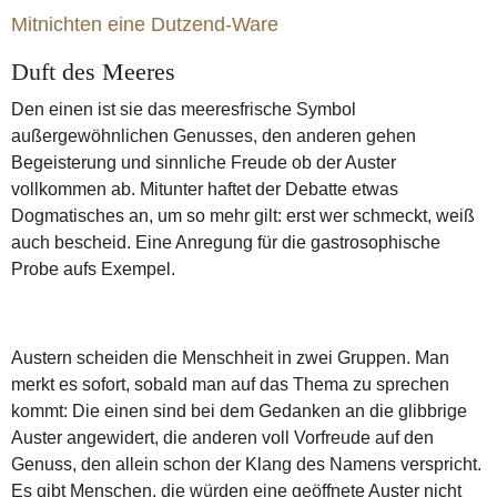
Mitnichten eine Dutzend-Ware
Duft des Meeres
Den einen ist sie das meeresfrische Symbol
außergewöhnlichen Genusses, den anderen gehen
Begeisterung und sinnliche Freude ob der Auster
vollkommen ab. Mitunter haftet der Debatte etwas
Dogmatisches an, um so mehr gilt: erst wer schmeckt, weiß
auch bescheid. Eine Anregung für die gastrosophische
Probe aufs Exempel.
Austern scheiden die Menschheit in zwei Gruppen. Man
merkt es sofort, sobald man auf das Thema zu sprechen
kommt: Die einen sind bei dem Gedanken an die glibbrige
Auster angewidert, die anderen voll Vorfreude auf den
Genuss, den allein schon der Klang des Namens verspricht.
Es gibt Menschen, die würden eine geöffnete Auster nicht