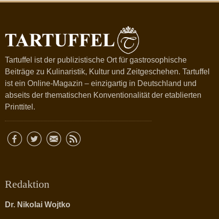
Tartuffel ist der publizistische Ort für gastrosophische
Beiträge zu Kulinaristik, Kultur und Zeitgeschehen. Tartuffel
ist ein Online-Magazin – einzigartig in Deutschland und
abseits der thematischen Konventionalität der etablierten
Printtitel.
Redaktion
Dr. Nikolai Wojtko