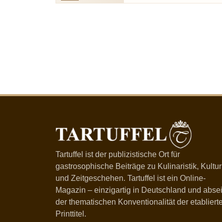
Tartuffel ist der publizistische Ort für
gastrosophische Beiträge zu Kulinaristik, Kultur
und Zeitgeschehen. Tartuffel ist ein Online-
Magazin – einzigartig in Deutschland und absei
der thematischen Konventionalität der etabliert
Printtitel.