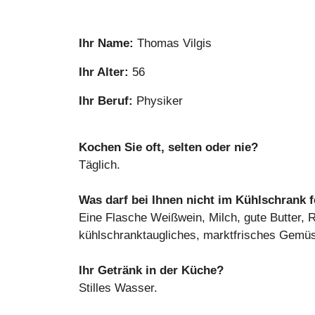
Ihr Name:
Thomas Vilgis
Ihr Alter:
56
Ihr Beruf:
Physiker
Kochen Sie oft, selten oder nie?
Täglich.
Was darf bei Ihnen nicht im Kühlschrank 
Eine Flasche Weißwein, Milch, gute Butter, R
kühlschranktaugliches, marktfrisches Gemü
Ihr Getränk in der Küche?
Stilles Wasser.