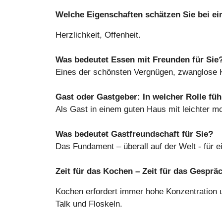
Welche Eigenschaften schätzen Sie bei e
Herzlichkeit, Offenheit.
Was bedeutet Essen mit Freunden für Sie
Eines der schönsten Vergnügen, zwanglose 
Gast oder Gastgeber: In welcher Rolle füh
Als Gast in einem guten Haus mit leichter m
Was bedeutet Gastfreundschaft für Sie?
Das Fundament – überall auf der Welt - für e
Zeit für das Kochen – Zeit für das Gespr
Kochen erfordert immer hohe Konzentration 
Talk und Floskeln.