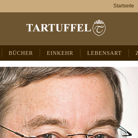
Startseite
BÜCHER
EINKEHR
LEBENSART