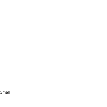
 Small