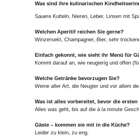
Was sind ihre kulinarischen Kindheitseri
Sauere Kutteln, Nieren, Leber, Linsen mit Spä
Welchen Aperitif reichen Sie gerne?
Winzersekt, Champagner, Bier, sehr trocken
Einfach gekonnt, wie sieht ihr Menü für G
Kommt darauf an, wie neugierig und offen (f
Welche Getränke bevorzugen Sie?
Weine aller Art, die Neugier und vor allem de
Was ist alles vorbereitet, bevor die ersten
Alles was geht, bis auf die à la minute Gesch
Gäste – kommen sie mit in die Küche?
Leider zu klein, zu eng.