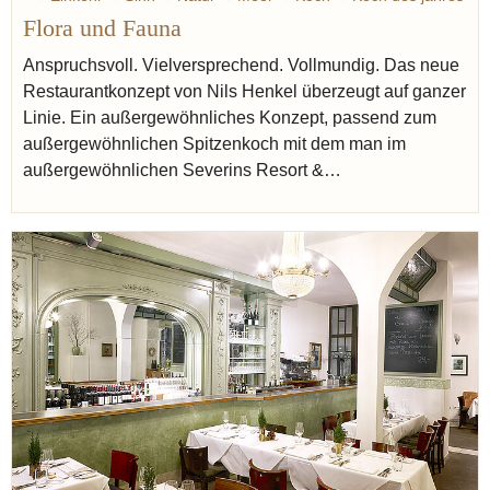
Flora und Fauna
Restaurant
Anspruchsvoll. Vielversprechend. Vollmundig. Das neue
Restaurantkonzept von Nils Henkel überzeugt auf ganzer
Linie. Ein außergewöhnliches Konzept, passend zum
außergewöhnlichen Spitzenkoch mit dem man im
außergewöhnlichen Severins Resort &…