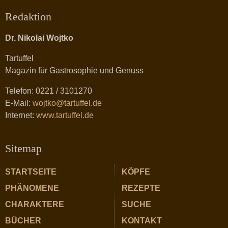
Redaktion
Dr. Nikolai Wojtko
Tartuffel
Magazin für Gastrosophie und Genuss
Telefon: 0221 / 3101270
E-Mail:
wojtko@tartuffel.de
Internet:
www.tartuffel.de
Sitemap
STARTSEITE
KÖPFE
PHÄNOMENE
REZEPTE
CHARAKTERE
SUCHE
BÜCHER
KONTAKT