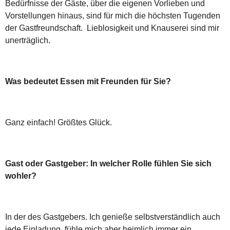
Bedürfnisse der Gäste, über die eigenen Vorlieben und
Vorstellungen hinaus, sind für mich die höchsten Tugenden
der Gastfreundschaft. Lieblosigkeit und Knauserei sind mir
unerträglich.
Was bedeutet Essen mit Freunden für Sie?
Ganz einfach! Größtes Glück.
Gast oder Gastgeber: In welcher Rolle fühlen Sie sich
wohler?
In der des Gastgebers. Ich genieße selbstverständlich auch
jede Einladung, fühle mich aber heimlich immer ein