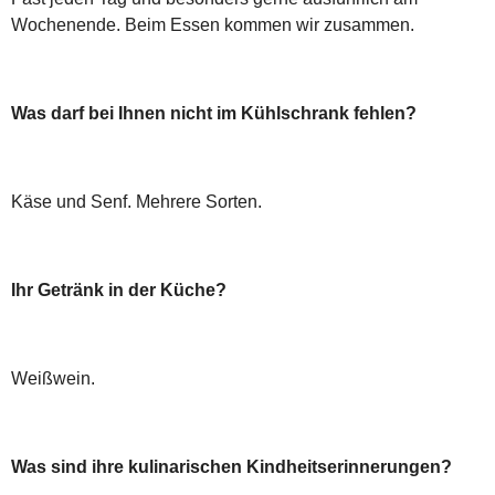
Wochenende. Beim Essen kommen wir zusammen.
Was darf bei Ihnen nicht im Kühlschrank fehlen?
Käse und Senf. Mehrere Sorten.
Ihr Getränk in der Küche?
Weißwein.
Was sind ihre kulinarischen Kindheitserinnerungen?