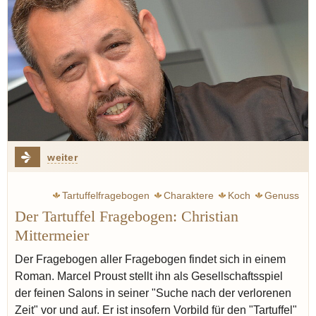
weiter
Tartuffelfragebogen
Charaktere
Koch
Genuss
Der Tartuffel Fragebogen: Christian
Mittermeier
Der Fragebogen aller Fragebogen findet sich in einem
Roman. Marcel Proust stellt ihn als Gesellschaftsspiel
der feinen Salons in seiner "Suche nach der verlorenen
Zeit" vor und auf. Er ist insofern Vorbild für den "Tartuffel"