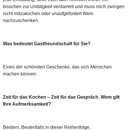
bisschen zur Untätigkeit verdammt und muss mich zwingen
nicht mitzukochen oder unaufgefordert Wein
nachzuschenken.
Was bedeutet Gastfreundschaft für Sie?
Eines der schönsten Geschenke, das sich Menschen
machen können.
Zeit für das Kochen – Zeit für das Gespräch. Wem gilt
Ihre Aufmerksamkeit?
Beidem. Bestenfalls in dieser Reihenfolge.