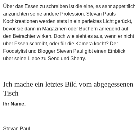
Über das Essen zu schreiben ist die eine, es sehr appetitlich
anzurichten seine andere Profession. Stevan Pauls
Kochkreationen werden stets in ein perfektes Licht gerückt,
bevor sie dann in Magazinen oder Büchern anregend auf
den Betrachter wirken. Doch wie sieht es aus, wenn er nicht
über Essen schreibt, oder für die Kamera kocht? Der
Foodstylist und Blogger Stevan Paul gibt einen Einblick
über seine Liebe zu Send und Sherry.
Ich mache ein letztes Bild vom abgegessenen
Tisch
Ihr Name:
Stevan Paul.