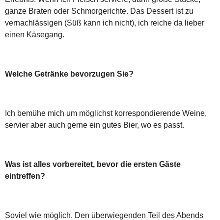
ganze Braten oder Schmorgerichte. Das Dessert ist zu
vernachlässigen (Süß kann ich nicht), ich reiche da lieber
einen Käsegang.
Welche Getränke bevorzugen Sie?
Ich bemühe mich um möglichst korrespondierende Weine,
servier aber auch gerne ein gutes Bier, wo es passt.
Was ist alles vorbereitet, bevor die ersten Gäste
eintreffen?
Soviel wie möglich. Den überwiegenden Teil des Abends