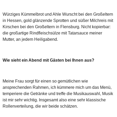
Würziges Kümmelbrot und Ahle Wurscht bei den Großeltern
in Hessen, gold glänzende Sprotten und süßer Milchreis mit
Kirschen bei den Großeltern in Flensburg. Nicht kopierbar:
die großartige Rindfleischsülze mit Tatarsauce meiner
Mutter, an jedem Heiligabend.
Wie sieht ein Abend mit Gästen bei Ihnen aus?
Meine Frau sorgt für einen so gemütlichen wie
ansprechenden Rahmen, ich kümmere mich um das Menü,
temperiere die Getränke und treffe die Musikauswahl, Musik
ist mir sehr wichtig. Insgesamt also eine sehr klassische
Rollenverteilung, die wir beide schätzen.