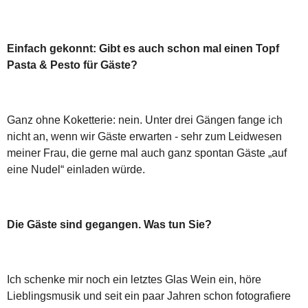
Einfach gekonnt: Gibt es auch schon mal einen Topf
Pasta & Pesto für Gäste?
Ganz ohne Koketterie: nein. Unter drei Gängen fange ich
nicht an, wenn wir Gäste erwarten - sehr zum Leidwesen
meiner Frau, die gerne mal auch ganz spontan Gäste „auf
eine Nudel“ einladen würde.
Die Gäste sind gegangen. Was tun Sie?
Ich schenke mir noch ein letztes Glas Wein ein, höre
Lieblingsmusik und seit ein paar Jahren schon fotografiere