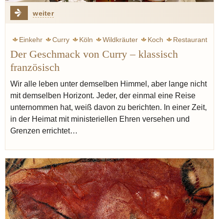
weiter
Einkehr
Curry
Köln
Wildkräuter
Koch
Restaurant
Der Geschmack von Curry – klassisch
französisch
Wir alle leben unter demselben Himmel, aber lange nicht
mit demselben Horizont. Jeder, der einmal eine Reise
unternommen hat, weiß davon zu berichten. In einer Zeit,
in der Heimat mit ministeriellen Ehren versehen und
Grenzen errichtet…