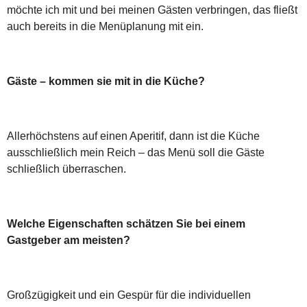
möchte ich mit und bei meinen Gästen verbringen, das fließt
auch bereits in die Menüplanung mit ein.
Gäste – kommen sie mit in die Küche?
Allerhöchstens auf einen Aperitif, dann ist die Küche
ausschließlich mein Reich – das Menü soll die Gäste
schließlich überraschen.
Welche Eigenschaften schätzen Sie bei einem
Gastgeber am meisten?
Großzügigkeit und ein Gespür für die individuellen