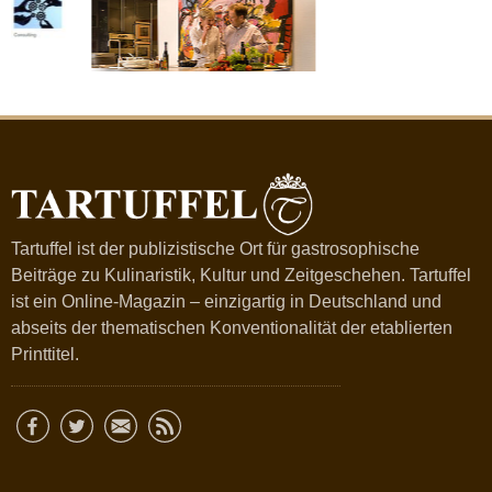
Tartuffel ist der publizistische Ort für gastrosophische
Beiträge zu Kulinaristik, Kultur und Zeitgeschehen. Tartuffel
ist ein Online-Magazin – einzigartig in Deutschland und
abseits der thematischen Konventionalität der etablierten
Printtitel.