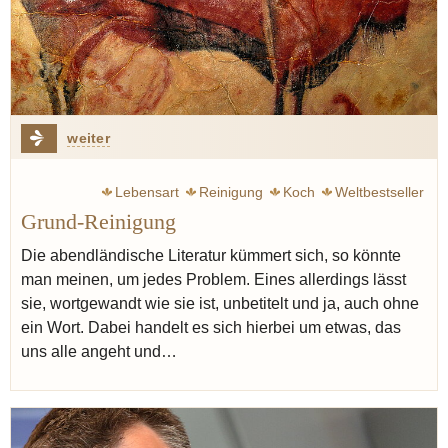
weiter
Lebensart
Reinigung
Koch
Weltbestseller
Grund-Reinigung
Die abendländische Literatur kümmert sich, so könnte
man meinen, um jedes Problem. Eines allerdings lässt
sie, wortgewandt wie sie ist, unbetitelt und ja, auch ohne
ein Wort. Dabei handelt es sich hierbei um etwas, das
uns alle angeht und…