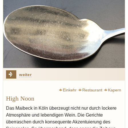
weiter
Einkehr
Restaurant
Kapern
High Noon
Das Maibeck in Köln überzeugt nicht nur durch lockere
Atmosphäre und lebendigen Wein. Die Gerichte
überraschen durch konsequente Akzentuierung des