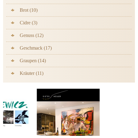
Brot (10)
Cidre (3)
Genuss (12)
Geschmack (17)
Graupen (14)
Kräuter (11)