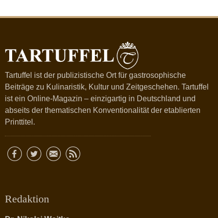
Tartuffel ist der publizistische Ort für gastrosophische
Beiträge zu Kulinaristik, Kultur und Zeitgeschehen. Tartuffel
ist ein Online-Magazin – einzigartig in Deutschland und
abseits der thematischen Konventionalität der etablierten
Printtitel.
Redaktion