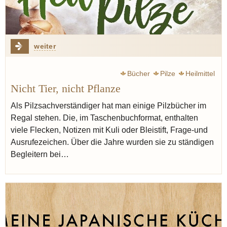
weiter
Bücher
Pilze
Heilmittel
Nicht Tier, nicht Pflanze
Als Pilzsachverständiger hat man einige Pilzbücher im
Regal stehen. Die, im Taschenbuchformat, enthalten
viele Flecken, Notizen mit Kuli oder Bleistift, Frage-und
Ausrufezeichen. Über die Jahre wurden sie zu ständigen
Begleitern bei…