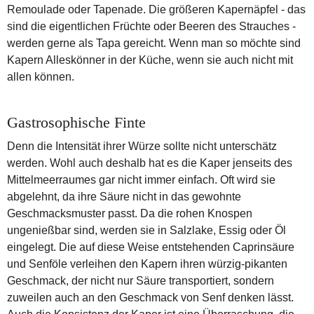
Remoulade oder Tapenade. Die größeren Kapernäpfel - das
sind die eigentlichen Früchte oder Beeren des Strauches -
werden gerne als Tapa gereicht. Wenn man so möchte sind
Kapern Alleskönner in der Küche, wenn sie auch nicht mit
allen können.
Gastrosophische Finte
Denn die Intensität ihrer Würze sollte nicht unterschätz
werden. Wohl auch deshalb hat es die Kaper jenseits des
Mittelmeerraumes gar nicht immer einfach. Oft wird sie
abgelehnt, da ihre Säure nicht in das gewohnte
Geschmacksmuster passt. Da die rohen Knospen
ungenießbar sind, werden sie in Salzlake, Essig oder Öl
eingelegt. Die auf diese Weise entstehenden Caprinsäure
und Senföle verleihen den Kapern ihren würzig-pikanten
Geschmack, der nicht nur Säure transportiert, sondern
zuweilen auch an den Geschmack von Senf denken lässt.