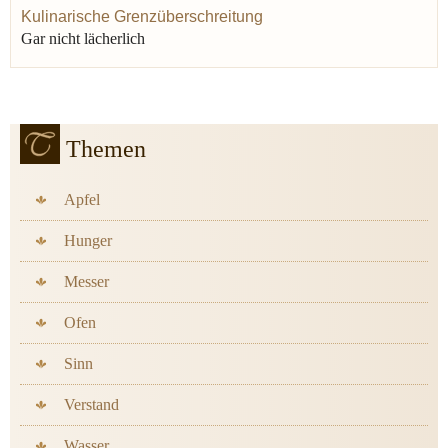
Kulinarische Grenzüberschreitung
Gar nicht lächerlich
Themen
Apfel
Hunger
Messer
Ofen
Sinn
Verstand
Wasser