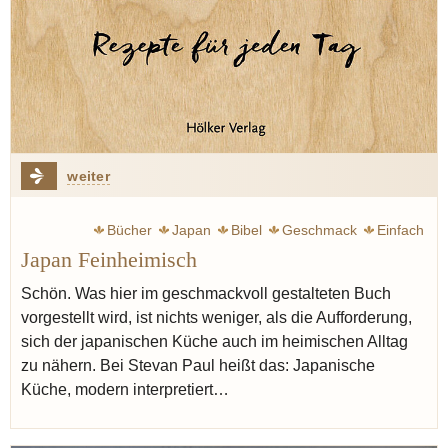
weiter
Bücher
Japan
Bibel
Geschmack
Einfach
Japan Feinheimisch
Schön. Was hier im geschmackvoll gestalteten Buch
vorgestellt wird, ist nichts weniger, als die Aufforderung,
sich der japanischen Küche auch im heimischen Alltag
zu nähern. Bei Stevan Paul heißt das: Japanische
Küche, modern interpretiert…