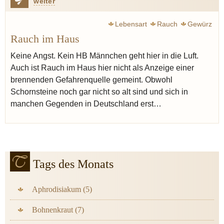
weiter
Lebensart
Rauch
Gewürz
Rauch im Haus
Keine Angst. Kein HB Männchen geht hier in die Luft.
Auch ist Rauch im Haus hier nicht als Anzeige einer
brennenden Gefahrenquelle gemeint. Obwohl
Schornsteine noch gar nicht so alt sind und sich in
manchen Gegenden in Deutschland erst…
Tags des Monats
Aphrodisiakum (5)
Bohnenkraut (7)