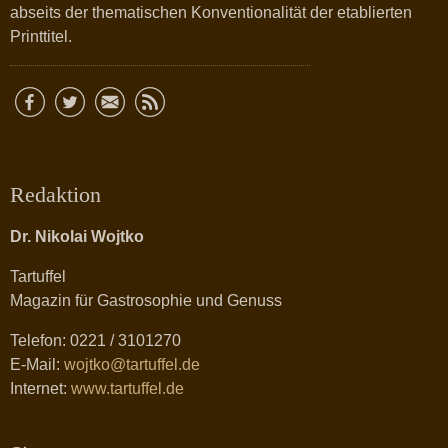
abseits der thematischen Konventionalität der etablierten
Printtitel.
Redaktion
Dr. Nikolai Wojtko
Tartuffel
Magazin für Gastrosophie und Genuss
Telefon: 0221 / 3101270
E-Mail:
wojtko@tartuffel.de
Internet:
www.tartuffel.de