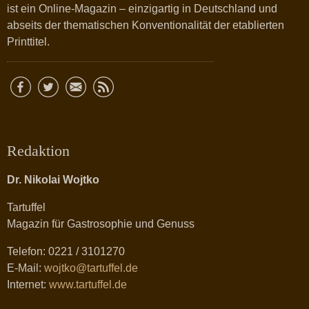
ist ein Online-Magazin – einzigartig in Deutschland und
abseits der thematischen Konventionalität der etablierten
Printtitel.
Redaktion
Dr. Nikolai Wojtko
Tartuffel
Magazin für Gastrosophie und Genuss
Telefon: 0221 / 3101270
E-Mail:
wojtko@tartuffel.de
Internet:
www.tartuffel.de