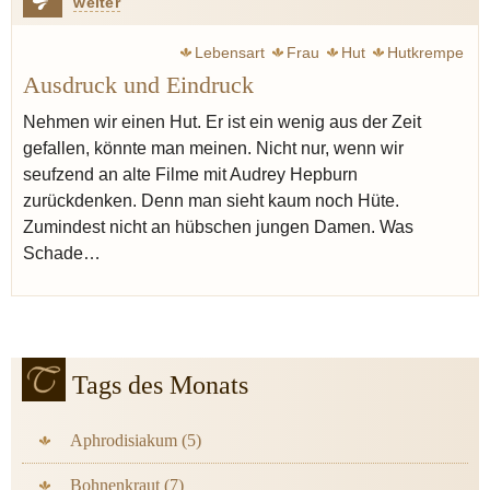
weiter
Lebensart
Frau
Hut
Hutkrempe
Ausdruck und Eindruck
Nehmen wir einen Hut. Er ist ein wenig aus der Zeit
gefallen, könnte man meinen. Nicht nur, wenn wir
seufzend an alte Filme mit Audrey Hepburn
zurückdenken. Denn man sieht kaum noch Hüte.
Zumindest nicht an hübschen jungen Damen. Was
Schade…
Tags des Monats
Aphrodisiakum (5)
Bohnenkraut (7)