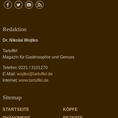
Redaktion
Dr. Nikolai Wojtko
Tartuffel
Magazin für Gastrosophie und Genuss
Telefon: 0221 / 3101270
E-Mail:
wojtko@tartuffel.de
Internet:
www.tartuffel.de
Sitemap
STARTSEITE
KÖPFE
PHÄNOMENE
REZEPTE