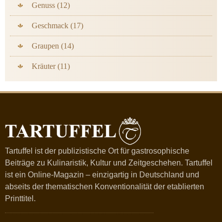
Genuss (12)
Geschmack (17)
Graupen (14)
Kräuter (11)
Tartuffel ist der publizistische Ort für gastrosophische
Beiträge zu Kulinaristik, Kultur und Zeitgeschehen. Tartuffel
ist ein Online-Magazin – einzigartig in Deutschland und
abseits der thematischen Konventionalität der etablierten
Printtitel.