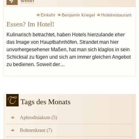
weiter
Einkehr
Benjamin Kriegel
Hotelrestaurant
Essen? Im Hotel!
Kulinarisches Konzept
Kulinarisch betrachtet, haben Hotels hierzulande eher
das Image von Hauptbahnhöfen. Strandet man hier
unvorhergesehener Maßen, hat man sich klaglos in sein
Schicksal zu fügen und sich am immer gleichen Angebot
zu bedienen. Soweit der…
Tags des Monats
Aphrodisiakum (5)
Bohnenkraut (7)