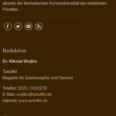
abseits der thematischen Konventionalität der etablierten
Printtitel.
Redaktion
Dr. Nikolai Wojtko
Tartuffel
Magazin für Gastrosophie und Genuss
Telefon: 0221 / 3101270
E-Mail:
wojtko@tartuffel.de
Internet:
www.tartuffel.de