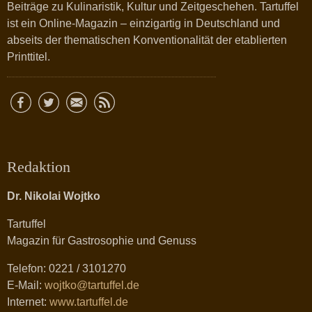
Beiträge zu Kulinaristik, Kultur und Zeitgeschehen. Tartuffel
ist ein Online-Magazin – einzigartig in Deutschland und
abseits der thematischen Konventionalität der etablierten
Printtitel.
Redaktion
Dr. Nikolai Wojtko
Tartuffel
Magazin für Gastrosophie und Genuss
Telefon: 0221 / 3101270
E-Mail:
wojtko@tartuffel.de
Internet:
www.tartuffel.de