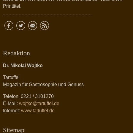
Printtitel.
Redaktion
Dr. Nikolai Wojtko
Tartuffel
Magazin für Gastrosophie und Genuss
Telefon: 0221 / 3101270
E-Mail:
wojtko@tartuffel.de
Internet:
www.tartuffel.de
Sitemap