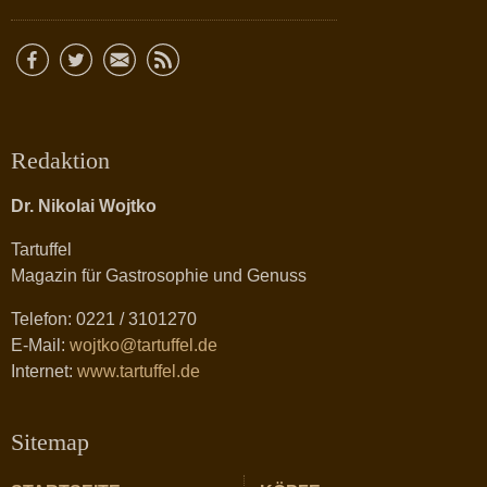
Redaktion
Dr. Nikolai Wojtko
Tartuffel
Magazin für Gastrosophie und Genuss
Telefon: 0221 / 3101270
E-Mail:
wojtko@tartuffel.de
Internet:
www.tartuffel.de
Sitemap