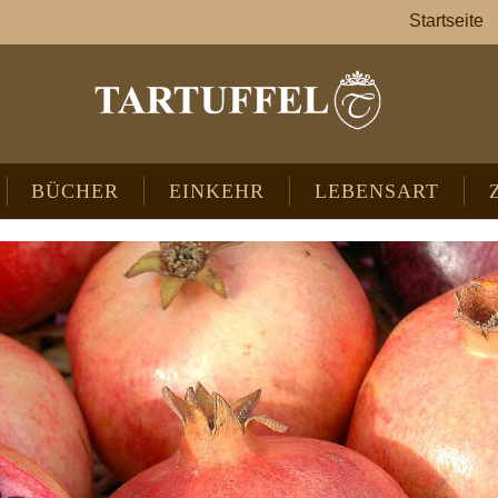
Startseite
BÜCHER
EINKEHR
LEBENSART