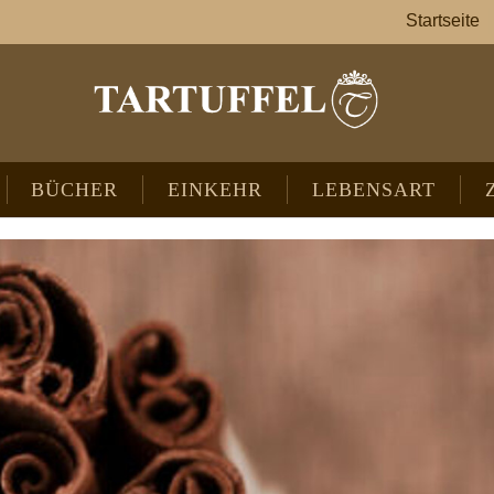
Startseite
BÜCHER
EINKEHR
LEBENSART