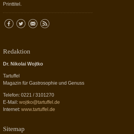
Printtitel.
Redaktion
Dr. Nikolai Wojtko
Tartuffel
Magazin für Gastrosophie und Genuss
Telefon: 0221 / 3101270
E-Mail:
wojtko@tartuffel.de
Internet:
www.tartuffel.de
Sitemap