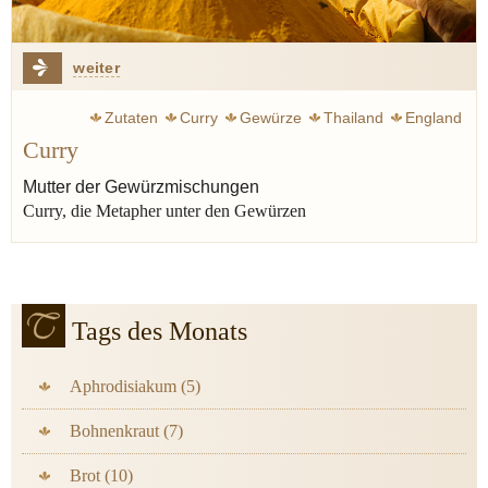
weiter
Zutaten
Curry
Gewürze
Thailand
England
Curry
Mutter der Gewürzmischungen
Curry, die Metapher unter den Gewürzen
Tags des Monats
Aphrodisiakum (5)
Bohnenkraut (7)
Brot (10)