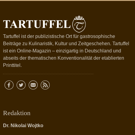
Tartuffel ist der publizistische Ort für gastrosophische
Beiträge zu Kulinaristik, Kultur und Zeitgeschehen. Tartuffel
ist ein Online-Magazin – einzigartig in Deutschland und
abseits der thematischen Konventionalität der etablierten
Printtitel.
Redaktion
Dr. Nikolai Wojtko