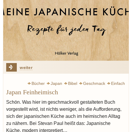
weiter
Bücher
Japan
Bibel
Geschmack
Einfach
Japan Feinheimisch
Schön. Was hier im geschmackvoll gestalteten Buch
vorgestellt wird, ist nichts weniger, als die Aufforderung,
sich der japanischen Küche auch im heimischen Alltag
zu nähern. Bei Stevan Paul heißt das: Japanische
Küche, modern interpretiert…