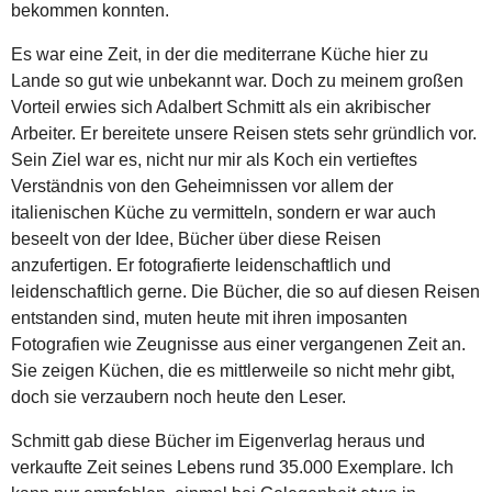
bekommen konnten.
Es war eine Zeit, in der die mediterrane Küche hier zu
Lande so gut wie unbekannt war. Doch zu meinem großen
Vorteil erwies sich Adalbert Schmitt als ein akribischer
Arbeiter. Er bereitete unsere Reisen stets sehr gründlich vor.
Sein Ziel war es, nicht nur mir als Koch ein vertieftes
Verständnis von den Geheimnissen vor allem der
italienischen Küche zu vermitteln, sondern er war auch
beseelt von der Idee, Bücher über diese Reisen
anzufertigen. Er fotografierte leidenschaftlich und
leidenschaftlich gerne. Die Bücher, die so auf diesen Reisen
entstanden sind, muten heute mit ihren imposanten
Fotografien wie Zeugnisse aus einer vergangenen Zeit an.
Sie zeigen Küchen, die es mittlerweile so nicht mehr gibt,
doch sie verzaubern noch heute den Leser.
Schmitt gab diese Bücher im Eigenverlag heraus und
verkaufte Zeit seines Lebens rund 35.000 Exemplare. Ich