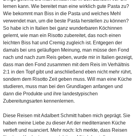
lernen kann. Wie bereitet man eine wirklich gute Pasta zu?
Wie bekommt man Biss in die Pasta und welches Mehl
verwendet man, um die beste Pasta herstellen zu können?
So habe ich in Italien bei ganz wunderbaren Köchinnen
gelernt, wie man ein Risotto zubereitet, das noch einen
leichten Biss hat und Cremig zugleich ist. Entgegen der
damals bei uns geläufigen Meinung, man müsse den Fond
nach und nach zum Reis geben, wurde mir in Italien gezeigt,
dass man den Fond zusammen mit dem Reis im Verhältnis
2:1 in den Topf gibt und anschließend eben nicht mehr rührt,
sondern dem Risotto Zeit geben muss. Will man eine Küche
studieren, muss man bei den Grundlagen anfangen und
dann die Produkte und ihre landestypischen
Zubereitungsarten kennenlernen.
Diese Reisen mit Adalbert Schmitt haben mich geprägt. Sie
haben meine Liebe zu dieser Art der mediterranen Küche
vertieft und nuanciert. Mehr noch: Ich merkte, dass Reisen