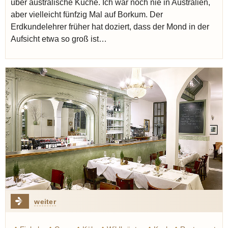
über australische Küche. Ich war noch nie in Australien,
aber vielleicht fünfzig Mal auf Borkum. Der
Erdkundelehrer früher hat doziert, dass der Mond in der
Aufsicht etwa so groß ist…
weiter