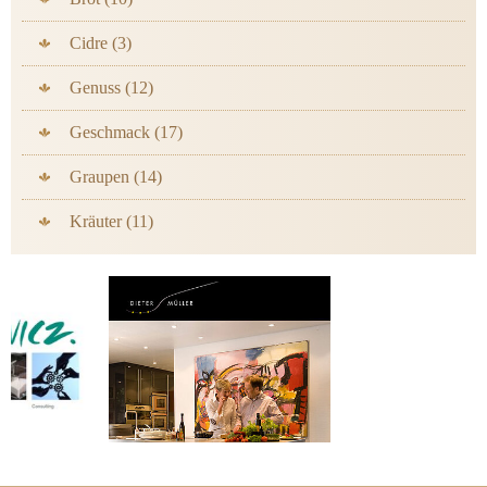
Cidre (3)
Genuss (12)
Geschmack (17)
Graupen (14)
Kräuter (11)