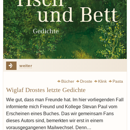
weiter
Bücher
Droste
Klink
Pasta
Wiglaf Drostes letzte Gedichte
Wie gut, dass man Freunde hat. Im hier vorliegenden Fall
informierte mich Freund und Kollege Stevan Paul vom
Erscheinen eines Buches. Das wir gemeinsam Fans
dieses Autors sind, bemerkten wir erst in einem
vorausgegangenen Mailwechsel. Denn…