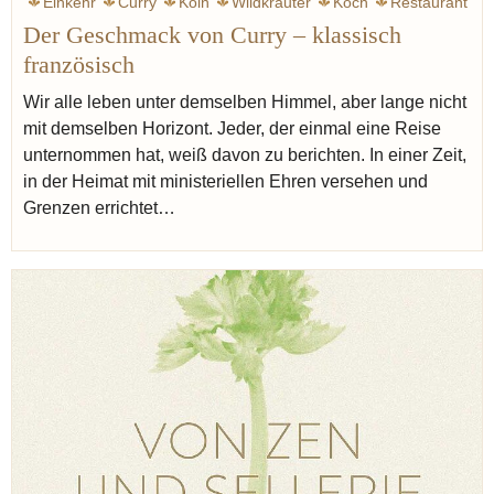
Einkehr
Curry
Köln
Wildkräuter
Koch
Restaurant
Der Geschmack von Curry – klassisch
französisch
Wir alle leben unter demselben Himmel, aber lange nicht
mit demselben Horizont. Jeder, der einmal eine Reise
unternommen hat, weiß davon zu berichten. In einer Zeit,
in der Heimat mit ministeriellen Ehren versehen und
Grenzen errichtet…