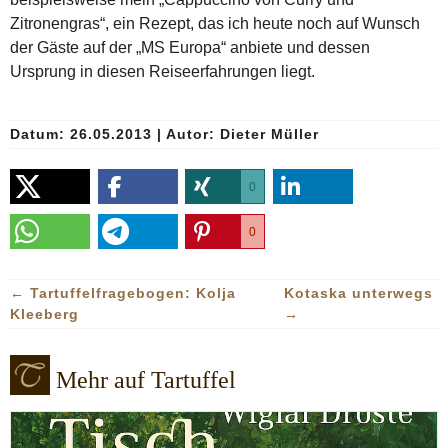
Zitronengras“, ein Rezept, das ich heute noch auf Wunsch
der Gäste auf der „MS Europa“ anbiete und dessen
Ursprung in diesen Reiseerfahrungen liegt.
Datum: 26.05.2013
|
Autor:
Dieter Müller
0
0
←
Tartuffelfragebogen: Kolja
Kotaska unterwegs
Kleeberg
→
Mehr auf Tartuffel