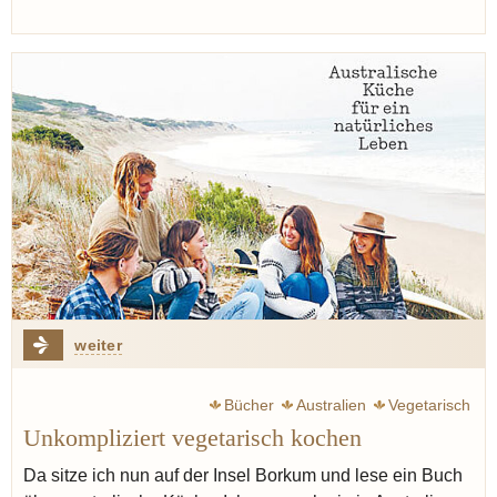
weiter
Bücher
Australien
Vegetarisch
Unkompliziert vegetarisch kochen
Da sitze ich nun auf der Insel Borkum und lese ein Buch