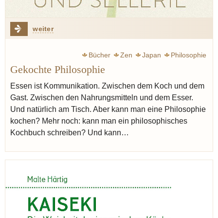
weiter
Bücher
Zen
Japan
Philosophie
Gekochte Philosophie
Essen ist Kommunikation. Zwischen dem Koch und dem
Gast. Zwischen den Nahrungsmitteln und dem Esser.
Und natürlich am Tisch. Aber kann man eine Philosophie
kochen? Mehr noch: kann man ein philosophisches
Kochbuch schreiben? Und kann…