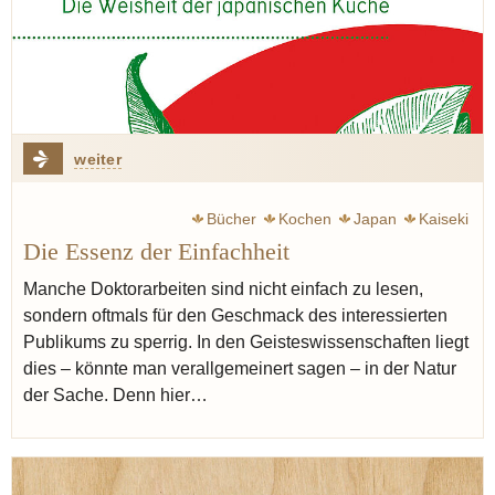
weiter
Bücher
Kochen
Japan
Kaiseki
Die Essenz der Einfachheit
Manche Doktorarbeiten sind nicht einfach zu lesen,
sondern oftmals für den Geschmack des interessierten
Publikums zu sperrig. In den Geisteswissenschaften liegt
dies – könnte man verallgemeinert sagen – in der Natur
der Sache. Denn hier…