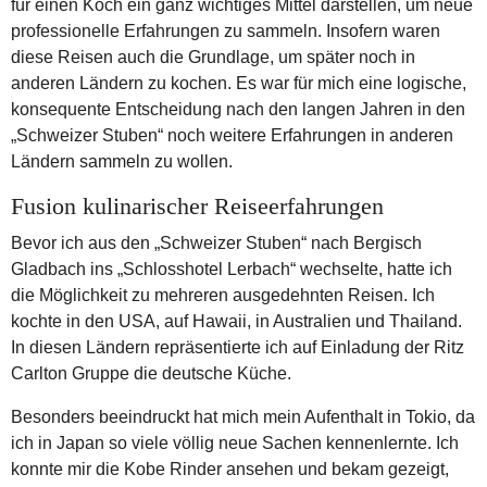
für einen Koch ein ganz wichtiges Mittel darstellen, um neue
professionelle Erfahrungen zu sammeln. Insofern waren
diese Reisen auch die Grundlage, um später noch in
anderen Ländern zu kochen. Es war für mich eine logische,
konsequente Entscheidung nach den langen Jahren in den
„Schweizer Stuben“ noch weitere Erfahrungen in anderen
Ländern sammeln zu wollen.
Fusion kulinarischer Reiseerfahrungen
Bevor ich aus den „Schweizer Stuben“ nach Bergisch
Gladbach ins „Schlosshotel Lerbach“ wechselte, hatte ich
die Möglichkeit zu mehreren ausgedehnten Reisen. Ich
kochte in den USA, auf Hawaii, in Australien und Thailand.
In diesen Ländern repräsentierte ich auf Einladung der Ritz
Carlton Gruppe die deutsche Küche.
Besonders beeindruckt hat mich mein Aufenthalt in Tokio, da
ich in Japan so viele völlig neue Sachen kennenlernte. Ich
konnte mir die Kobe Rinder ansehen und bekam gezeigt,