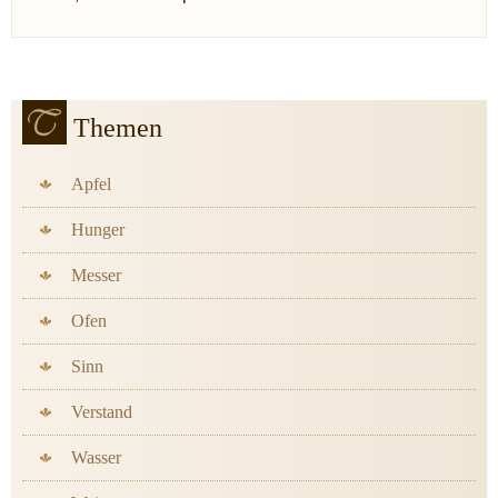
Themen
Apfel
Hunger
Messer
Ofen
Sinn
Verstand
Wasser