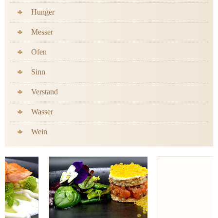
Hunger
Messer
Ofen
Sinn
Verstand
Wasser
Wein