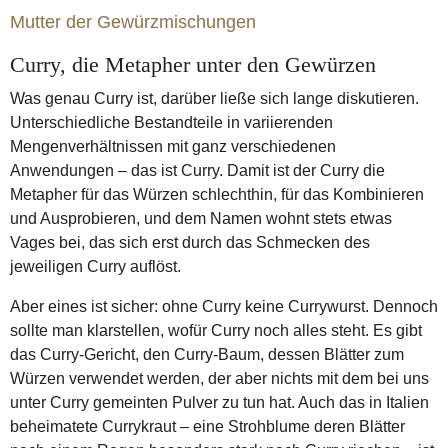
Mutter der Gewürzmischungen
Curry, die Metapher unter den Gewürzen
Was genau Curry ist, darüber ließe sich lange diskutieren.
Unterschiedliche Bestandteile in variierenden
Mengenverhältnissen mit ganz verschiedenen
Anwendungen – das ist Curry. Damit ist der Curry die
Metapher für das Würzen schlechthin, für das Kombinieren
und Ausprobieren, und dem Namen wohnt stets etwas
Vages bei, das sich erst durch das Schmecken des
jeweiligen Curry auflöst.
Aber eines ist sicher: ohne Curry keine Currywurst. Dennoch
sollte man klarstellen, wofür Curry noch alles steht. Es gibt
das Curry-Gericht, den Curry-Baum, dessen Blätter zum
Würzen verwendet werden, der aber nichts mit dem bei uns
unter Curry gemeinten Pulver zu tun hat. Auch das in Italien
beheimatete Currykraut – eine Strohblume deren Blätter