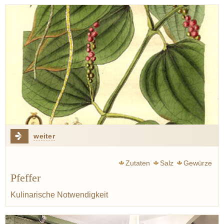
weiter
Zutaten
Salz
Gewürze
Pfeffer
Kulinarische Notwendigkeit