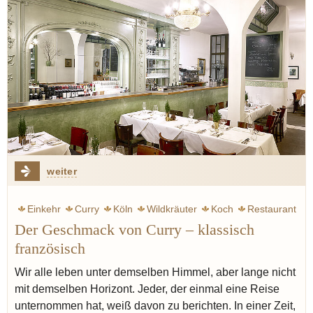
weiter
Einkehr
Curry
Köln
Wildkräuter
Koch
Restaurant
Der Geschmack von Curry – klassisch
französisch
Wir alle leben unter demselben Himmel, aber lange nicht
mit demselben Horizont. Jeder, der einmal eine Reise
unternommen hat, weiß davon zu berichten. In einer Zeit,