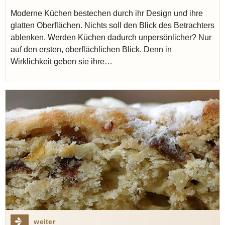
Moderne Küchen bestechen durch ihr Design und ihre
glatten Oberflächen. Nichts soll den Blick des Betrachters
ablenken. Werden Küchen dadurch unpersönlicher? Nur
auf den ersten, oberflächlichen Blick. Denn in
Wirklichkeit geben sie ihre…
weiter