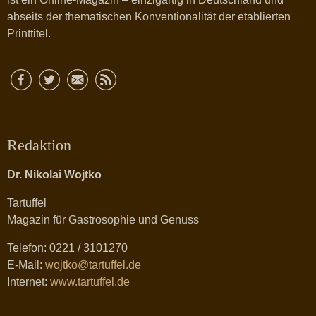
abseits der thematischen Konventionalität der etablierten
Printtitel.
Redaktion
Dr. Nikolai Wojtko
Tartuffel
Magazin für Gastrosophie und Genuss
Telefon: 0221 / 3101270
E-Mail:
wojtko@tartuffel.de
Internet:
www.tartuffel.de