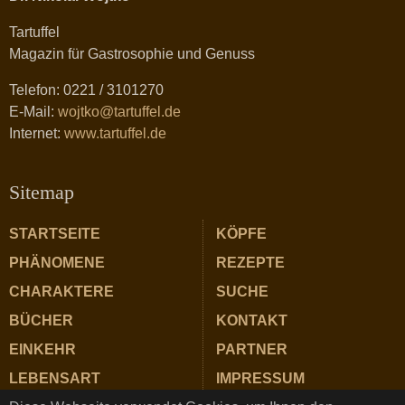
Tartuffel
Magazin für Gastrosophie und Genuss
Telefon: 0221 / 3101270
E-Mail:
wojtko@tartuffel.de
Internet:
www.tartuffel.de
Sitemap
STARTSEITE
KÖPFE
PHÄNOMENE
REZEPTE
CHARAKTERE
SUCHE
BÜCHER
KONTAKT
EINKEHR
PARTNER
LEBENSART
IMPRESSUM