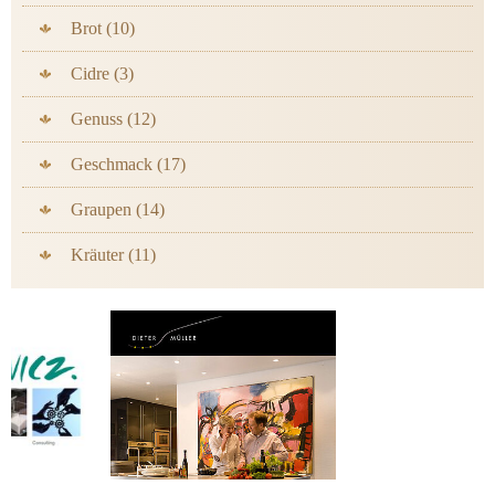
Brot (10)
Cidre (3)
Genuss (12)
Geschmack (17)
Graupen (14)
Kräuter (11)