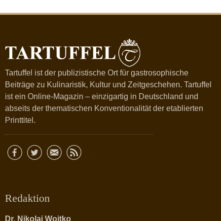
Tartuffel ist der publizistische Ort für gastrosophische
Beiträge zu Kulinaristik, Kultur und Zeitgeschehen. Tartuffel
ist ein Online-Magazin – einzigartig in Deutschland und
abseits der thematischen Konventionalität der etablierten
Printtitel.
Redaktion
Dr. Nikolai Wojtko