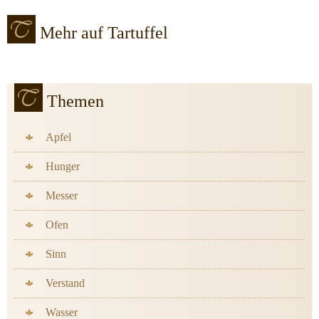
Mehr auf Tartuffel
Themen
Apfel
Hunger
Messer
Ofen
Sinn
Verstand
Wasser