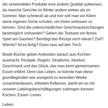
die verwendeten Produkte eine andere Qualität aufweisen,
da manche Gerichte im Winter anders wirken als im
Sommer. Man schmeckt ab und hier soll man vor Allem
seine eigenen Sinne schulen, um ihnen vertrauen zu
können. Sind die unterschiedlichen Geschmacksrichtungen
bestmöglich vorhanden? Geben die Texturen ein feines
Spiel am Gaumen? Benötigt das Rezept noch etwas? Zeit?
Wärme? Ist es fertig? Dann raus auf den Tisch.
Beide Bücher geben Antworten darauf, was Kochen
ausmacht. Rezepte, Regeln, Strukturen, Intuition,
Geschmack und das Glück, das man beim gemeinsamen
Essen erfährt. Denn das Leben, so könnte man diese
grundlegenden wie anregend zu lesenden Werke
zusammenfassen, erfordert Reflexion, damit wir es mit
unseren Lieblingsbeschäftigungen zubringen können:
Kochen. Essen. Lesen.
Leben.