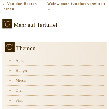
←
Von den Besten
Weinwissen fundiert vermittelt
lernen
→
Mehr auf Tartuffel
Themen
Apfel
Hunger
Messer
Ofen
Sinn