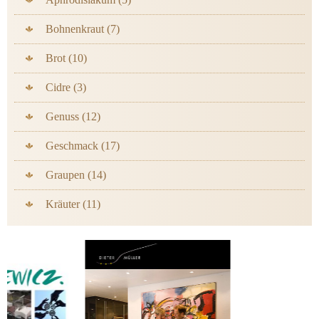
Bohnenkraut (7)
Brot (10)
Cidre (3)
Genuss (12)
Geschmack (17)
Graupen (14)
Kräuter (11)