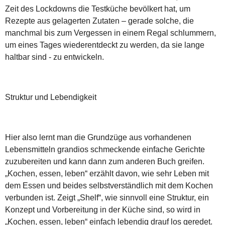
Zeit des Lockdowns die Testküche bevölkert hat, um
Rezepte aus gelagerten Zutaten – gerade solche, die
manchmal bis zum Vergessen in einem Regal schlummern,
um eines Tages wiederentdeckt zu werden, da sie lange
haltbar sind - zu entwickeln.
Struktur und Lebendigkeit
Hier also lernt man die Grundzüge aus vorhandenen
Lebensmitteln grandios schmeckende einfache Gerichte
zuzubereiten und kann dann zum anderen Buch greifen.
„Kochen, essen, leben“ erzählt davon, wie sehr Leben mit
dem Essen und beides selbstverständlich mit dem Kochen
verbunden ist. Zeigt „Shelf“, wie sinnvoll eine Struktur, ein
Konzept und Vorbereitung in der Küche sind, so wird in
„Kochen, essen, leben“ einfach lebendig drauf los geredet.