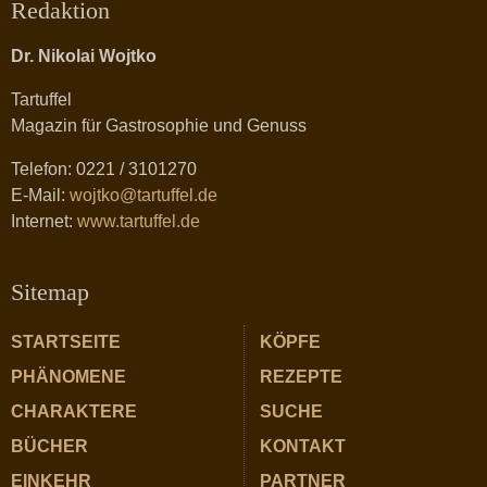
Redaktion
Dr. Nikolai Wojtko
Tartuffel
Magazin für Gastrosophie und Genuss
Telefon: 0221 / 3101270
E-Mail:
wojtko@tartuffel.de
Internet:
www.tartuffel.de
Sitemap
STARTSEITE
KÖPFE
PHÄNOMENE
REZEPTE
CHARAKTERE
SUCHE
BÜCHER
KONTAKT
EINKEHR
PARTNER