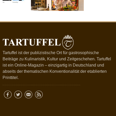
Tartuffel ist der publizistische Ort für gastrosophische
Beiträge zu Kulinaristik, Kultur und Zeitgeschehen. Tartuffel
ist ein Online-Magazin – einzigartig in Deutschland und
abseits der thematischen Konventionalität der etablierten
Printtitel.