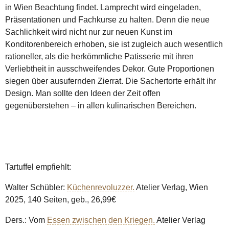
in Wien Beachtung findet. Lamprecht wird eingeladen,
Präsentationen und Fachkurse zu halten. Denn die neue
Sachlichkeit wird nicht nur zur neuen Kunst im
Konditorenbereich erhoben, sie ist zugleich auch wesentlich
rationeller, als die herkömmliche Patisserie mit ihren
Verliebtheit in ausschweifendes Dekor. Gute Proportionen
siegen über ausufernden Zierrat. Die Sachertorte erhält ihr
Design. Man sollte den Ideen der Zeit offen
gegenüberstehen – in allen kulinarischen Bereichen.
Tartuffel empfiehlt:
Walter Schübler:
Küchenrevoluzzer.
Atelier Verlag, Wien
2025, 140 Seiten, geb., 26,99€
Ders.: Vom
Essen zwischen den Kriegen.
Atelier Verlag