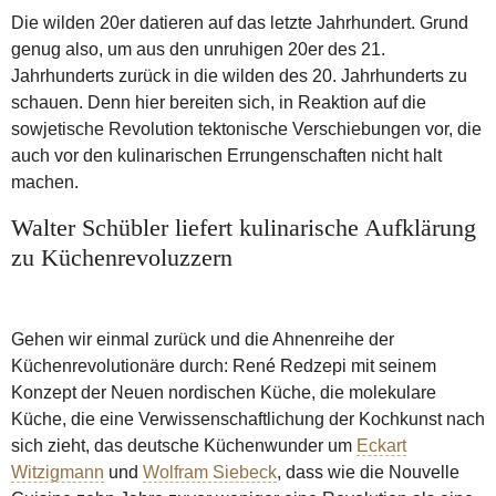
Die wilden 20er datieren auf das letzte Jahrhundert. Grund
genug also, um aus den unruhigen 20er des 21.
Jahrhunderts zurück in die wilden des 20. Jahrhunderts zu
schauen. Denn hier bereiten sich, in Reaktion auf die
sowjetische Revolution tektonische Verschiebungen vor, die
auch vor den kulinarischen Errungenschaften nicht halt
machen.
Walter Schübler liefert kulinarische Aufklärung
zu Küchenrevoluzzern
Gehen wir einmal zurück und die Ahnenreihe der
Küchenrevolutionäre durch: René Redzepi mit seinem
Konzept der Neuen nordischen Küche, die molekulare
Küche, die eine Verwissenschaftlichung der Kochkunst nach
sich zieht, das deutsche Küchenwunder um
Eckart
Witzigmann
und
Wolfram Siebeck
, dass wie die Nouvelle