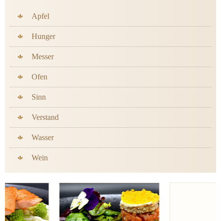
Apfel
Hunger
Messer
Ofen
Sinn
Verstand
Wasser
Wein