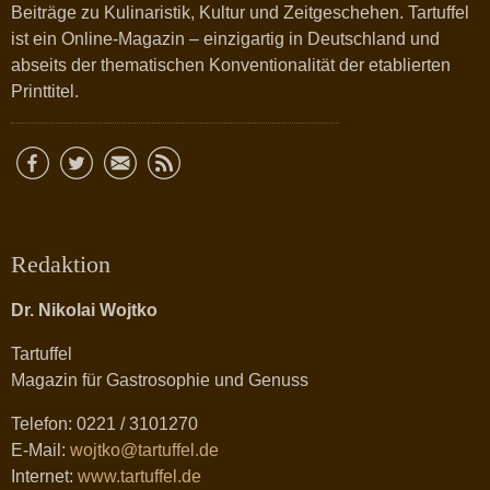
Beiträge zu Kulinaristik, Kultur und Zeitgeschehen. Tartuffel
ist ein Online-Magazin – einzigartig in Deutschland und
abseits der thematischen Konventionalität der etablierten
Printtitel.
Redaktion
Dr. Nikolai Wojtko
Tartuffel
Magazin für Gastrosophie und Genuss
Telefon: 0221 / 3101270
E-Mail:
wojtko@tartuffel.de
Internet:
www.tartuffel.de