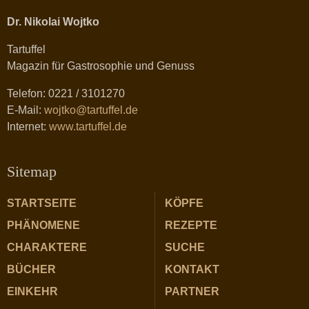
Dr. Nikolai Wojtko
Tartuffel
Magazin für Gastrosophie und Genuss
Telefon: 0221 / 3101270
E-Mail:
wojtko@tartuffel.de
Internet:
www.tartuffel.de
Sitemap
STARTSEITE
KÖPFE
PHÄNOMENE
REZEPTE
CHARAKTERE
SUCHE
BÜCHER
KONTAKT
EINKEHR
PARTNER