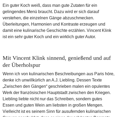
Ein guter Koch weiß, dass man gute Zutaten für ein
gelingendes Menü braucht. Dazu wird er sich darauf
verstehen, die einzelnen Gänge abzuschmecken.
Überleitungen, Harmonien und Kontraste erzeugen und
damit eine kulinarische Geschichte erzählen. Vincent Klink
ist ein sehr guter Koch und ein wirklich guter Autor.
Mit Vincent Klink sinnend, genießend und auf
der Überholspur
Wenn ich von kulinarischen Beschreibungen aus Paris höre,
denke ich unwillkürlich an A.J. Liebling. Dessen Texte
„Zwischen den Gängen“ geschrieben malen ein opulentes
Werk der französischen Hauptstadt zwischen den Kriegen.
Liebling liebte nicht nur das Schreiben, sondern gutes
Essen und guten Wein am liebsten in großen Mengen.
Vielleicht ist es seinem Sinn für ausufernden kulinarischen