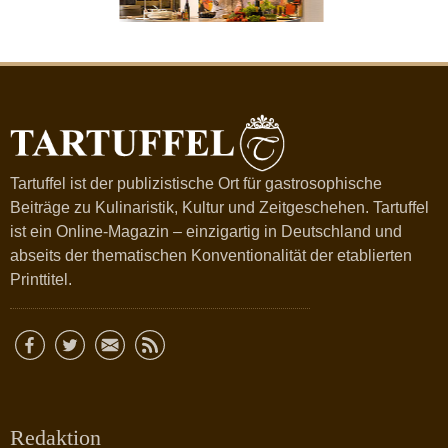
Tartuffel ist der publizistische Ort für gastrosophische
Beiträge zu Kulinaristik, Kultur und Zeitgeschehen. Tartuffel
ist ein Online-Magazin – einzigartig in Deutschland und
abseits der thematischen Konventionalität der etablierten
Printtitel.
Redaktion