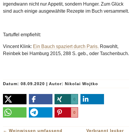
irgendwann nicht nur Appetit, sondern Hunger. Zum Glück
sind auch einige ausgewählte Rezepte im Buch versammelt.
Tartuffel empfiehlt:
Vincent Klink:
Ein Bauch spaziert durch Paris.
Rowohlt,
Reinbek bei Hamburg 2015, 288 S. geb., oder Taschenbuch.
Datum: 08.09.2020
|
Autor:
Nikolai Wojtko
0
0
←
Weinwissen umfassend
Verbrannt lecker