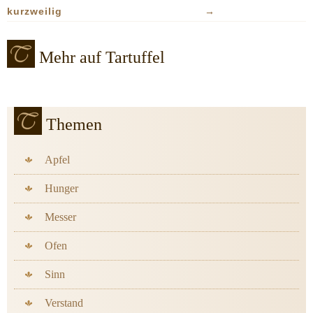
kurzweilig
→
Mehr auf Tartuffel
Themen
Apfel
Hunger
Messer
Ofen
Sinn
Verstand