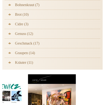
Bohnenkraut (7)
Brot (10)
Cidre (3)
Genuss (12)
Geschmack (17)
Graupen (14)
Kräuter (11)