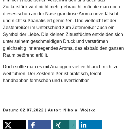
Zuckerstück wird nicht mehr gebraucht, möchte man doch
dieses schon an der Nase grandiose Aroma unverfälscht
und nicht süßbanalisiert genießen. Und vielleicht ist der
Zestenreißer im Unterschied zum Zotenreißer auch ein
Symbol der Liebe. Die kleinen Zitrusfrüchte entkleiden sich
unter seinem geschmeidigen Druck und verströmen
gleichzeitig ihr anregendes Aroma, das alsbald den ganzen
Raum betörend erfüllt.
Doch sollte man es mit Analogien vielleicht auch nicht zu
weit führen. Der Zestenreißer ist praktisch, leicht
handhabbar, formschön und unverzichtbar.
Datum: 02.07.2022
|
Autor:
Nikolai Wojtko
0