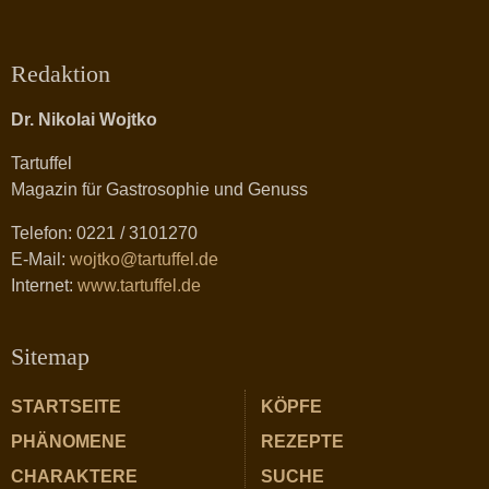
Redaktion
Dr. Nikolai Wojtko
Tartuffel
Magazin für Gastrosophie und Genuss
Telefon: 0221 / 3101270
E-Mail:
wojtko@tartuffel.de
Internet:
www.tartuffel.de
Sitemap
STARTSEITE
KÖPFE
PHÄNOMENE
REZEPTE
CHARAKTERE
SUCHE