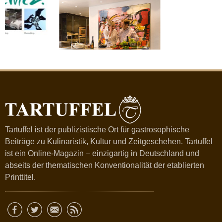
Tartuffel ist der publizistische Ort für gastrosophische
Beiträge zu Kulinaristik, Kultur und Zeitgeschehen. Tartuffel
ist ein Online-Magazin – einzigartig in Deutschland und
abseits der thematischen Konventionalität der etablierten
Printtitel.