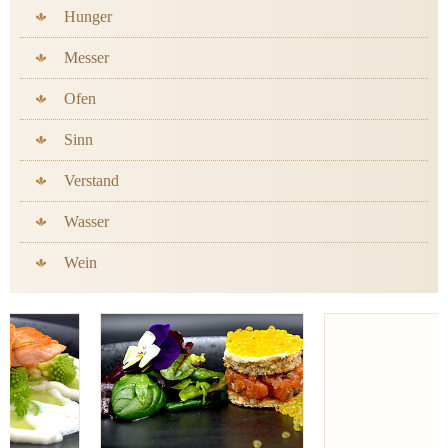
Hunger
Messer
Ofen
Sinn
Verstand
Wasser
Wein