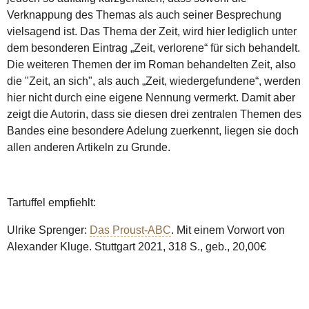
Verknappung des Themas als auch seiner Besprechung
vielsagend ist. Das Thema der Zeit, wird hier lediglich unter
dem besonderen Eintrag „Zeit, verlorene“ für sich behandelt.
Die weiteren Themen der im Roman behandelten Zeit, also
die "Zeit, an sich", als auch „Zeit, wiedergefundene“, werden
hier nicht durch eine eigene Nennung vermerkt. Damit aber
zeigt die Autorin, dass sie diesen drei zentralen Themen des
Bandes eine besondere Adelung zuerkennt, liegen sie doch
allen anderen Artikeln zu Grunde.
Tartuffel empfiehlt:
Ulrike Sprenger:
Das Proust-ABC
. Mit einem Vorwort von
Alexander Kluge. Stuttgart 2021, 318 S., geb., 20,00€