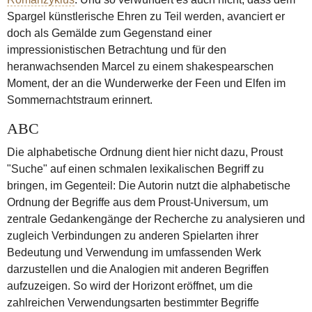
Spargel künstlerische Ehren zu Teil werden, avanciert er
doch als Gemälde zum Gegenstand einer
impressionistischen Betrachtung und für den
heranwachsenden Marcel zu einem shakespearschen
Moment, der an die Wunderwerke der Feen und Elfen im
Sommernachtstraum erinnert.
ABC
Die alphabetische Ordnung dient hier nicht dazu, Proust
"Suche" auf einen schmalen lexikalischen Begriff zu
bringen, im Gegenteil: Die Autorin nutzt die alphabetische
Ordnung der Begriffe aus dem Proust-Universum, um
zentrale Gedankengänge der Recherche zu analysieren und
zugleich Verbindungen zu anderen Spielarten ihrer
Bedeutung und Verwendung im umfassenden Werk
darzustellen und die Analogien mit anderen Begriffen
aufzuzeigen. So wird der Horizont eröffnet, um die
zahlreichen Verwendungsarten bestimmter Begriffe