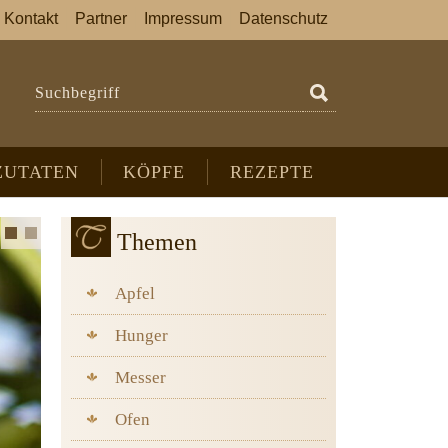
Kontakt
Partner
Impressum
Datenschutz
Suchbegriff
ZUTATEN
KÖPFE
REZEPTE
Themen
Apfel
Hunger
Messer
Ofen