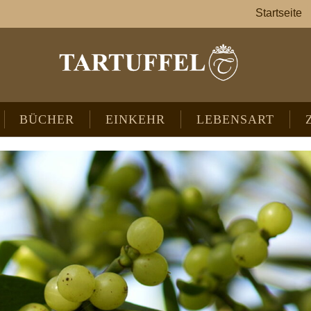
Startseite
BÜCHER
EINKEHR
LEBENSART