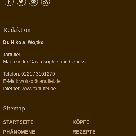
Redaktion
Dr. Nikolai Wojtko
Tartuffel
Magazin für Gastrosophie und Genuss
Telefon: 0221 / 3101270
E-Mail:
wojtko@tartuffel.de
Internet:
www.tartuffel.de
Sitemap
STARTSEITE
KÖPFE
PHÄNOMENE
REZEPTE