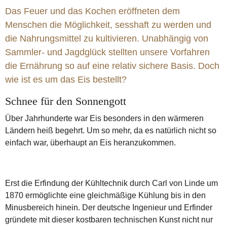
Das Feuer und das Kochen eröffneten dem
Menschen die Möglichkeit, sesshaft zu werden und
die Nahrungsmittel zu kultivieren. Unabhängig von
Sammler- und Jagdglück stellten unsere Vorfahren
die Ernährung so auf eine relativ sichere Basis. Doch
wie ist es um das Eis bestellt?
Schnee für den Sonnengott
Über Jahrhunderte war Eis besonders in den wärmeren
Ländern heiß begehrt. Um so mehr, da es natürlich nicht so
einfach war, überhaupt an Eis heranzukommen.
Erst die Erfindung der Kühltechnik durch Carl von Linde um
1870 ermöglichte eine gleichmäßige Kühlung bis in den
Minusbereich hinein. Der deutsche Ingenieur und Erfinder
gründete mit dieser kostbaren technischen Kunst nicht nur