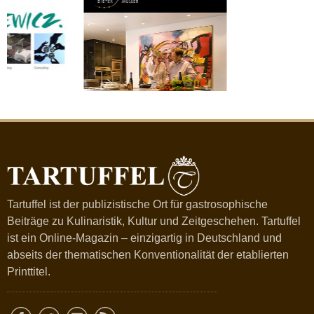
Tartuffel ist der publizistische Ort für gastrosophische
Beiträge zu Kulinaristik, Kultur und Zeitgeschehen. Tartuffel
ist ein Online-Magazin – einzigartig in Deutschland und
abseits der thematischen Konventionalität der etablierten
Printtitel.