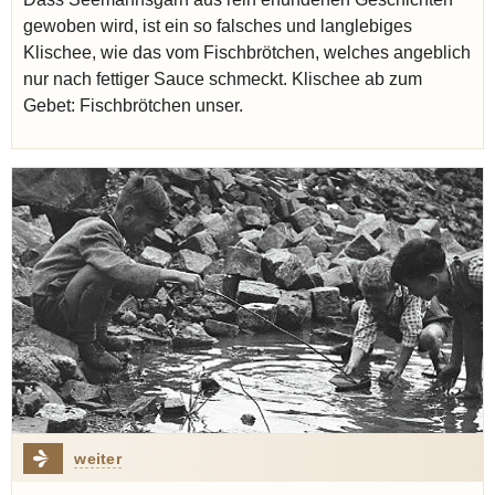
gewoben wird, ist ein so falsches und langlebiges
Klischee, wie das vom Fischbrötchen, welches angeblich
nur nach fettiger Sauce schmeckt. Klischee ab zum
Gebet: Fischbrötchen unser.
weiter