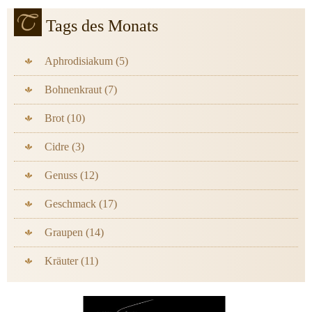
Tags des Monats
Aphrodisiakum (5)
Bohnenkraut (7)
Brot (10)
Cidre (3)
Genuss (12)
Geschmack (17)
Graupen (14)
Kräuter (11)