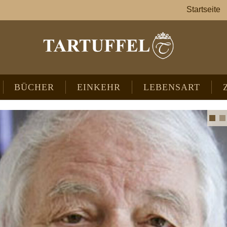
Startseite
BÜCHER
EINKEHR
LEBENSART