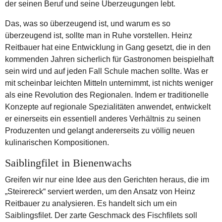
der seinen Beruf und seine Überzeugungen lebt.
Das, was so überzeugend ist, und warum es so
überzeugend ist, sollte man in Ruhe vorstellen. Heinz
Reitbauer hat eine Entwicklung in Gang gesetzt, die in den
kommenden Jahren sicherlich für Gastronomen beispielhaft
sein wird und auf jeden Fall Schule machen sollte. Was er
mit scheinbar leichten Mitteln unternimmt, ist nichts weniger
als eine Revolution des Regionalen. Indem er traditionelle
Konzepte auf regionale Spezialitäten anwendet, entwickelt
er einerseits ein essentiell anderes Verhältnis zu seinen
Produzenten und gelangt andererseits zu völlig neuen
kulinarischen Kompositionen.
Saiblingfilet in Bienenwachs
Greifen wir nur eine Idee aus den Gerichten heraus, die im
„Steirereck“ serviert werden, um den Ansatz von Heinz
Reitbauer zu analysieren. Es handelt sich um ein
Saiblingsfilet. Der zarte Geschmack des Fischfilets soll