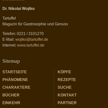
Dr. Nikolai Wojtko
Tartuffel
Magazin für Gastrosophie und Genuss
Telefon: 0221 / 3101270
E-Mail:
wojtko@tartuffel.de
Internet:
www.tartuffel.de
Sitemap
STARTSEITE
KÖPFE
PHÄNOMENE
REZEPTE
CHARAKTERE
SUCHE
BÜCHER
KONTAKT
EINKEHR
PARTNER