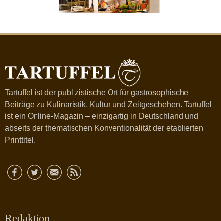
Tartuffel ist der publizistische Ort für gastrosophische
Beiträge zu Kulinaristik, Kultur und Zeitgeschehen. Tartuffel
ist ein Online-Magazin – einzigartig in Deutschland und
abseits der thematischen Konventionalität der etablierten
Printtitel.
Redaktion