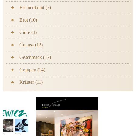
Bohnenkraut (7)
Brot (10)
Cidre (3)
Genuss (12)
Geschmack (17)
Graupen (14)
Kräuter (11)