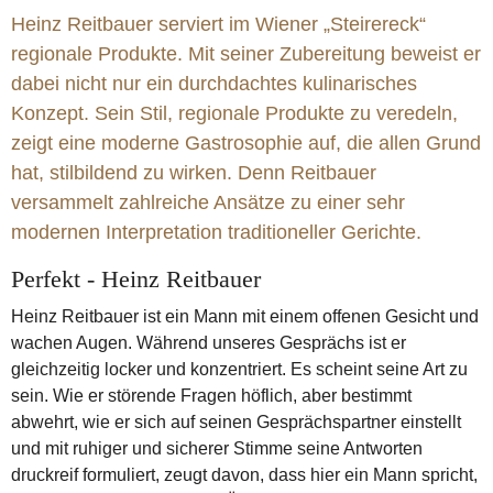
Heinz Reitbauer serviert im Wiener „Steirereck“
regionale Produkte. Mit seiner Zubereitung beweist er
dabei nicht nur ein durchdachtes kulinarisches
Konzept. Sein Stil, regionale Produkte zu veredeln,
zeigt eine moderne Gastrosophie auf, die allen Grund
hat, stilbildend zu wirken. Denn Reitbauer
versammelt zahlreiche Ansätze zu einer sehr
modernen Interpretation traditioneller Gerichte.
Perfekt - Heinz Reitbauer
Heinz Reitbauer ist ein Mann mit einem offenen Gesicht und
wachen Augen. Während unseres Gesprächs ist er
gleichzeitig locker und konzentriert. Es scheint seine Art zu
sein. Wie er störende Fragen höflich, aber bestimmt
abwehrt, wie er sich auf seinen Gesprächspartner einstellt
und mit ruhiger und sicherer Stimme seine Antworten
druckreif formuliert, zeugt davon, dass hier ein Mann spricht,