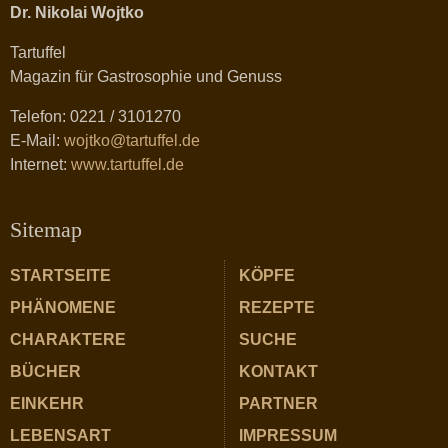
Dr. Nikolai Wojtko
Tartuffel
Magazin für Gastrosophie und Genuss
Telefon: 0221 / 3101270
E-Mail:
wojtko@tartuffel.de
Internet:
www.tartuffel.de
Sitemap
STARTSEITE
KÖPFE
PHÄNOMENE
REZEPTE
CHARAKTERE
SUCHE
BÜCHER
KONTAKT
EINKEHR
PARTNER
LEBENSART
IMPRESSUM