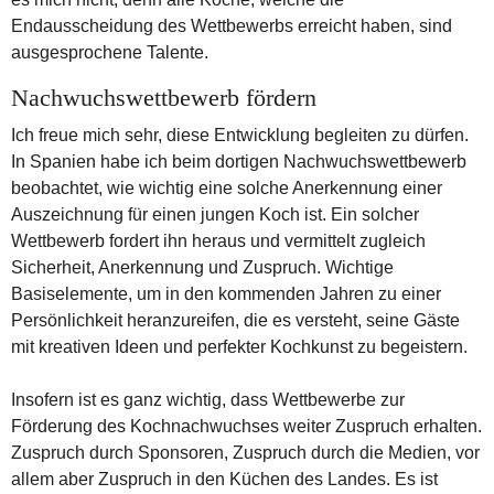
Endausscheidung des Wettbewerbs erreicht haben, sind
ausgesprochene Talente.
Nachwuchswettbewerb fördern
Ich freue mich sehr, diese Entwicklung begleiten zu dürfen.
In Spanien habe ich beim dortigen Nachwuchswettbewerb
beobachtet, wie wichtig eine solche Anerkennung einer
Auszeichnung für einen jungen Koch ist. Ein solcher
Wettbewerb fordert ihn heraus und vermittelt zugleich
Sicherheit, Anerkennung und Zuspruch. Wichtige
Basiselemente, um in den kommenden Jahren zu einer
Persönlichkeit heranzureifen, die es versteht, seine Gäste
mit kreativen Ideen und perfekter Kochkunst zu begeistern.
Insofern ist es ganz wichtig, dass Wettbewerbe zur
Förderung des Kochnachwuchses weiter Zuspruch erhalten.
Zuspruch durch Sponsoren, Zuspruch durch die Medien, vor
allem aber Zuspruch in den Küchen des Landes. Es ist