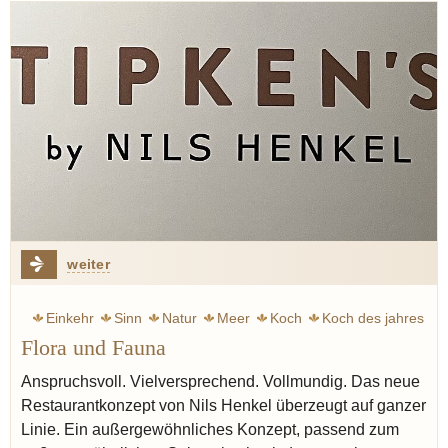
weiter
Einkehr
Sinn
Natur
Meer
Koch
Koch des jahres
Flora und Fauna
Restaurant
Anspruchsvoll. Vielversprechend. Vollmundig. Das neue
Restaurantkonzept von Nils Henkel überzeugt auf ganzer
Linie. Ein außergewöhnliches Konzept, passend zum