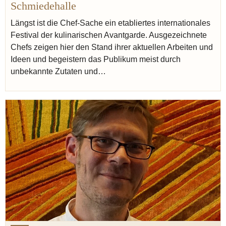
Schmiedehalle
Längst ist die Chef-Sache ein etabliertes internationales
Festival der kulinarischen Avantgarde. Ausgezeichnete
Chefs zeigen hier den Stand ihrer aktuellen Arbeiten und
Ideen und begeistern das Publikum meist durch
unbekannte Zutaten und…