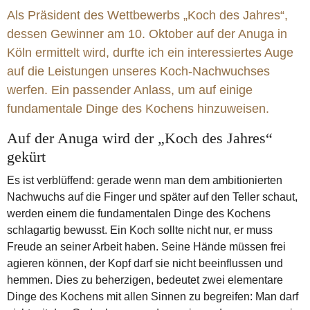
Als Präsident des Wettbewerbs „Koch des Jahres“,
dessen Gewinner am 10. Oktober auf der Anuga in
Köln ermittelt wird, durfte ich ein interessiertes Auge
auf die Leistungen unseres Koch-Nachwuchses
werfen. Ein passender Anlass, um auf einige
fundamentale Dinge des Kochens hinzuweisen.
Auf der Anuga wird der „Koch des Jahres“
gekürt
Es ist verblüffend: gerade wenn man dem ambitionierten
Nachwuchs auf die Finger und später auf den Teller schaut,
werden einem die fundamentalen Dinge des Kochens
schlagartig bewusst. Ein Koch sollte nicht nur, er muss
Freude an seiner Arbeit haben. Seine Hände müssen frei
agieren können, der Kopf darf sie nicht beeinflussen und
hemmen. Dies zu beherzigen, bedeutet zwei elementare
Dinge des Kochens mit allen Sinnen zu begreifen: Man darf