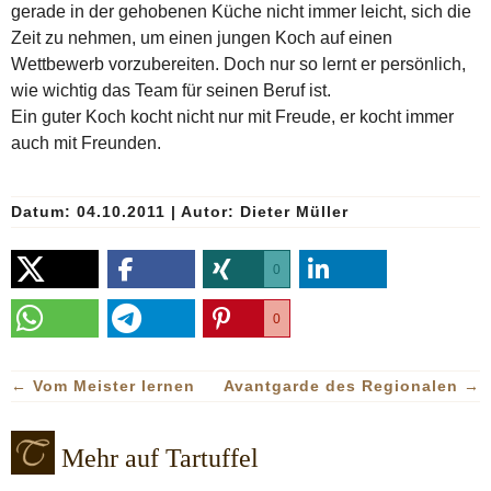
gerade in der gehobenen Küche nicht immer leicht, sich die
Zeit zu nehmen, um einen jungen Koch auf einen
Wettbewerb vorzubereiten. Doch nur so lernt er persönlich,
wie wichtig das Team für seinen Beruf ist.
Ein guter Koch kocht nicht nur mit Freude, er kocht immer
auch mit Freunden.
Datum: 04.10.2011
|
Autor:
Dieter Müller
0
0
←
Vom Meister lernen
Avantgarde des Regionalen
→
Mehr auf Tartuffel