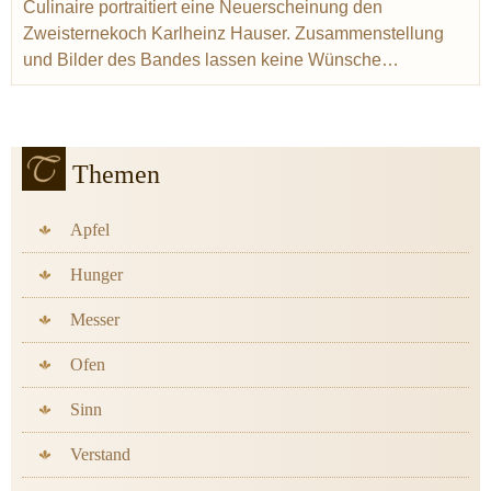
Culinaire portraitiert eine Neuerscheinung den
Zweisternekoch Karlheinz Hauser. Zusammenstellung
und Bilder des Bandes lassen keine Wünsche…
Themen
Apfel
Hunger
Messer
Ofen
Sinn
Verstand