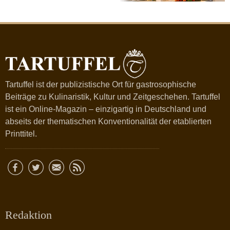
Tartuffel ist der publizistische Ort für gastrosophische
Beiträge zu Kulinaristik, Kultur und Zeitgeschehen. Tartuffel
ist ein Online-Magazin – einzigartig in Deutschland und
abseits der thematischen Konventionalität der etablierten
Printtitel.
Redaktion